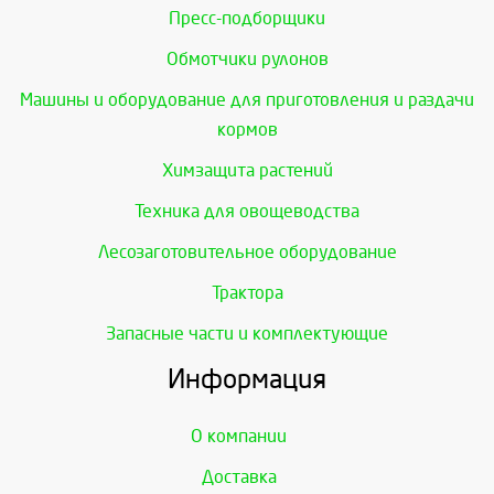
Пресс-подборщики
Обмотчики рулонов
Машины и оборудование для приготовления и раздачи
кормов
Химзащита растений
Техника для овощеводства
Лесозаготовительное оборудование
Трактора
Запасные части и комплектующие
Информация
О компании
Доставка