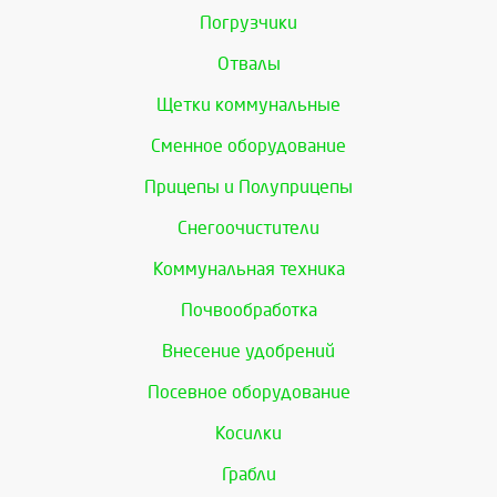
Погрузчики
Отвалы
Щетки коммунальные
Сменное оборудование
Прицепы и Полуприцепы
Снегоочистители
Коммунальная техника
Почвообработка
Внесение удобрений
Посевное оборудование
Косилки
Грабли