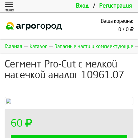
Вход
/
Регистрация
МЕНЮ
Ваша корзина:
0 / 0
Главная
Каталог
Запасные части и комплектующие
Сегмент Pro-Cut с мелкой
насечкой аналог 10961.07
60