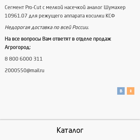
Сегмент Pro-Cut с мелкой насечкой аналог Шумахер
10961.07 для режущего аппарата косилки КСФ
Недорогая доставка по всей России.
На все вопросы Вам ответят в отделе продаж
Агрогород:
8 800 6000 311
2000550@mail.ru
Каталог