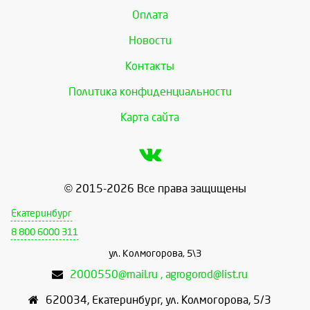
Оплата
Новости
Контакты
Политика конфиденциальности
Карта сайта
© 2015-2026 Все права защищены
Екатеринбург
8 800 6000 311
ул. Колмогорова, 5\3
2000550@mail.ru , agrogorod@list.ru
620034
,
Екатеринбург
,
ул. Колмогорова, 5/3