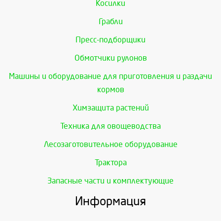
Косилки
Грабли
Пресс-подборщики
Обмотчики рулонов
Машины и оборудование для приготовления и раздачи
кормов
Химзащита растений
Техника для овощеводства
Лесозаготовительное оборудование
Трактора
Запасные части и комплектующие
Информация