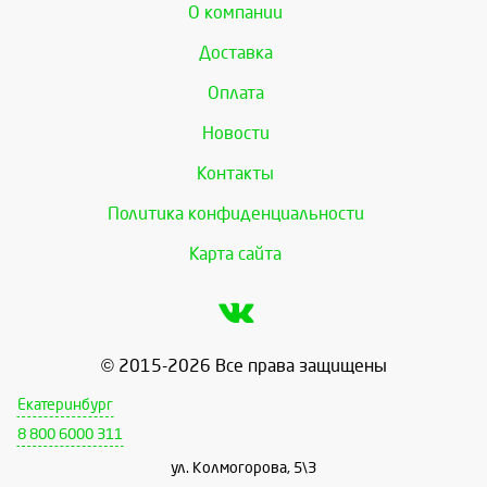
О компании
Доставка
Оплата
Новости
Контакты
Политика конфиденциальности
Карта сайта
© 2015-2026 Все права защищены
Екатеринбург
8 800 6000 311
ул. Колмогорова, 5\3