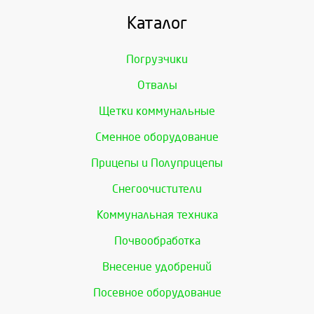
Каталог
Погрузчики
Отвалы
Щетки коммунальные
Сменное оборудование
Прицепы и Полуприцепы
Снегоочистители
Коммунальная техника
Почвообработка
Внесение удобрений
Посевное оборудование