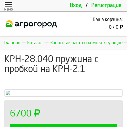
Вход
/
Регистрация
МЕНЮ
Ваша корзина:
0 / 0
Главная
Каталог
Запасные части и комплектующие
КРН-28.040 пружина с
пробкой на КРН-2.1
6700