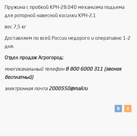
Пружина с пробкой КРН-28.040 механизма подъема
для роторной навесной косилки КРН-2.1
вес 7,5 кг
Доставляем по всей России недорого и оперативно 1-2
дня.
Отдел продаж Агрогород:
многоканальный телефон
8 800 6000 311 (звонок
бесплатный)
электронная почта
2000550@mail.ru