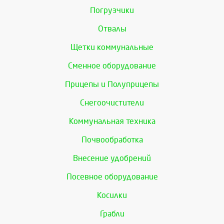
Погрузчики
Отвалы
Щетки коммунальные
Сменное оборудование
Прицепы и Полуприцепы
Снегоочистители
Коммунальная техника
Почвообработка
Внесение удобрений
Посевное оборудование
Косилки
Грабли