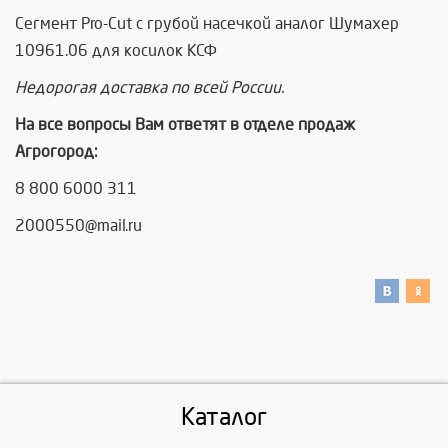
Сегмент Pro-Cut с грубой насечкой аналог Шумахер
10961.06 для косилок КСФ
Недорогая доставка по всей России.
На все вопросы Вам ответят в отделе продаж
Агрогород:
8 800 6000 311
2000550@mail.ru
Каталог