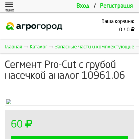
Вход
/
Регистрация
МЕНЮ
Ваша корзина:
0 / 0
Главная
Каталог
Запасные части и комплектующие
Сегмент Pro-Cut с грубой
насечкой аналог 10961.06
60