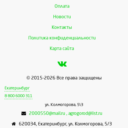
Оплата
Новости
Контакты
Политика конфиденциальности
Карта сайта
© 2015-2026 Все права защищены
Екатеринбург
8 800 6000 311
ул. Колмогорова, 5\3
2000550@mail.ru , agrogorod@list.ru
620034
,
Екатеринбург
,
ул. Колмогорова, 5/3