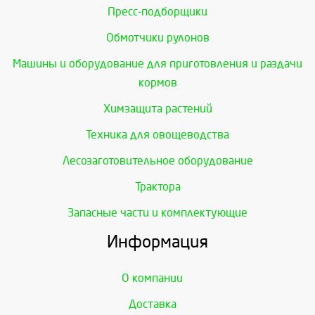
Пресс-подборщики
Обмотчики рулонов
Машины и оборудование для приготовления и раздачи
кормов
Химзащита растений
Техника для овощеводства
Лесозаготовительное оборудование
Трактора
Запасные части и комплектующие
Информация
О компании
Доставка