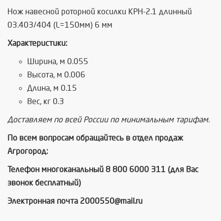
Нож навесной роторной косилки КРН-2.1 длинный
03.403/404 (L=150мм) 6 мм
Характеристики:
Ширина, м 0.055
Высота, м 0.006
Длина, м 0.15
Вес, кг 0.3
Доставляем по всей России по минимальным тарифам.
По всем вопросам обращайтесь в отдел продаж
Агрогород:
Телефон многоканальный 8 800 6000 311 (для Вас
звонок бесплатный)
Электронная почта 2000550@mail.ru