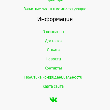
Запасные части и комплектующие
Информация
О компании
Доставка
Оплата
Новости
Контакты
Политика конфиденциальности
Карта сайта