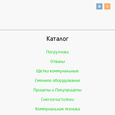
Каталог
Погрузчики
Отвалы
Щетки коммунальные
Сменное оборудование
Прицепы и Полуприцепы
Снегоочистители
Коммунальная техника