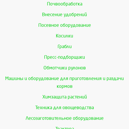
Почвообработка
Внесение удобрений
Посевное оборудование
Косилки
Грабли
Пресс-подборщики
Обмотчики рулонов
Машины и оборудование для приготовления и раздачи
кормов
Химзащита растений
Техника для овощеводства
Лесозаготовительное оборудование
Трактора