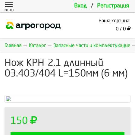
Вход
/
Регистрация
МЕНЮ
Ваша корзина:
0 / 0
Главная
Каталог
Запасные части и комплектующие
Нож КРН-2.1 длинный
03.403/404 L=150мм (6 мм)
150