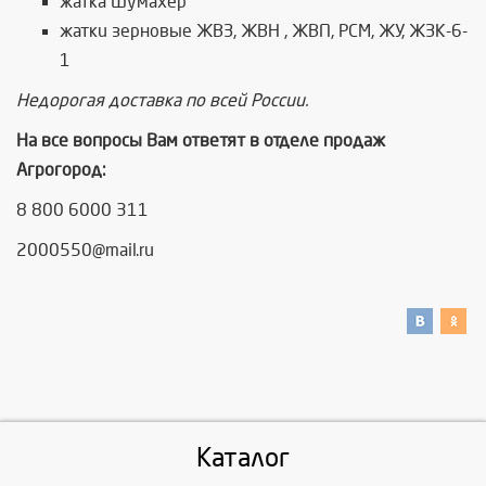
жатка Шумахер
жатки зерновые ЖВЗ, ЖВН , ЖВП, РСМ, ЖУ, ЖЗК-6-
1
Недорогая доставка по всей России.
На все вопросы Вам ответят в отделе продаж
Агрогород:
8 800 6000 311
2000550@mail.ru
Каталог