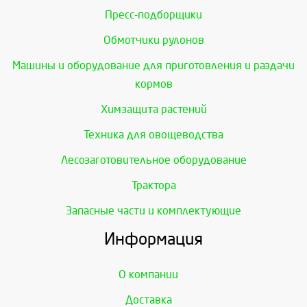
Пресс-подборщики
Обмотчики рулонов
Машины и оборудование для приготовления и раздачи
кормов
Химзащита растений
Техника для овощеводства
Лесозаготовительное оборудование
Трактора
Запасные части и комплектующие
Информация
О компании
Доставка