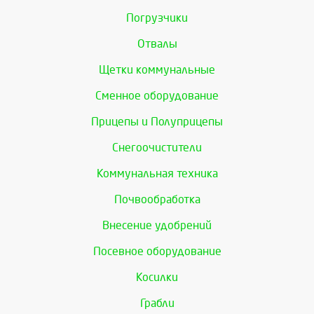
Погрузчики
Отвалы
Щетки коммунальные
Сменное оборудование
Прицепы и Полуприцепы
Снегоочистители
Коммунальная техника
Почвообработка
Внесение удобрений
Посевное оборудование
Косилки
Грабли