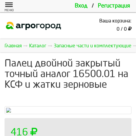
Вход
/
Регистрация
МЕНЮ
Ваша корзина:
0 / 0
Главная
Каталог
Запасные части и комплектующие
Палец двойной закрытый
точный аналог 16500.01 на
КСФ и жатки зерновые
416