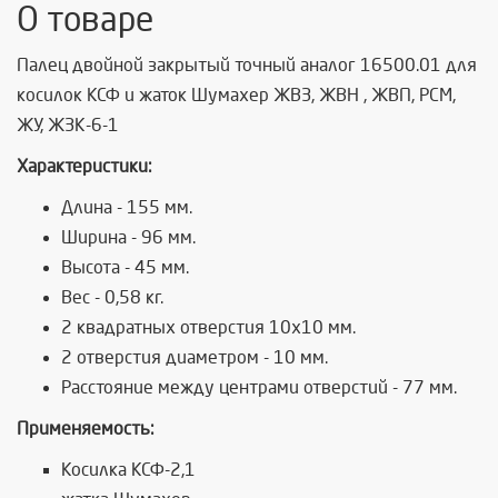
О товаре
Палец двойной закрытый точный аналог 16500.01 для
косилок КСФ и жаток Шумахер ЖВЗ, ЖВН , ЖВП, РСМ,
ЖУ, ЖЗК-6-1
Характеристики:
Длина - 155 мм.
Ширина - 96 мм.
Высота - 45 мм.
Вес - 0,58 кг.
2 квадратных отверстия 10х10 мм.
2 отверстия диаметром - 10 мм.
Расстояние между центрами отверстий - 77 мм.
Применяемость:
Косилка КСФ-2,1