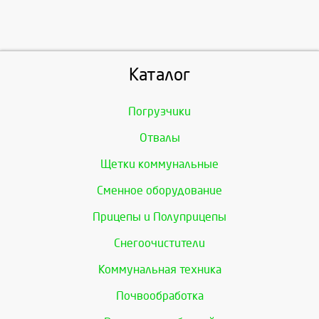
Каталог
Погрузчики
Отвалы
Щетки коммунальные
Сменное оборудование
Прицепы и Полуприцепы
Снегоочистители
Коммунальная техника
Почвообработка