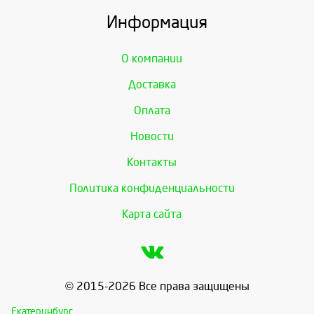
Информация
О компании
Доставка
Оплата
Новости
Контакты
Политика конфиденциальности
Карта сайта
© 2015-2026 Все права защищены
Екатеринбург