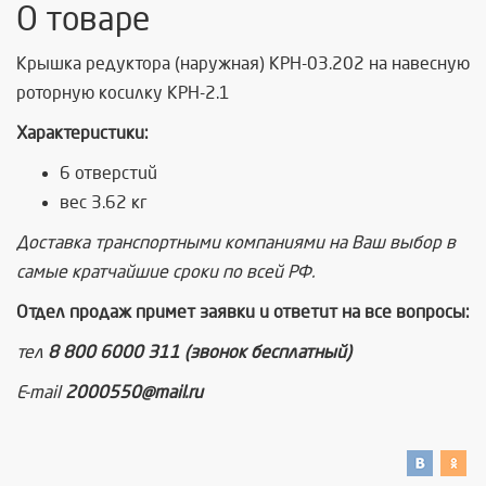
О товаре
Крышка редуктора (наружная) КРН-03.202 на навесную
роторную косилку КРН-2.1
Характеристики:
6 отверстий
вес 3.62 кг
Доставка транспортными компаниями на Ваш выбор в
самые кратчайшие сроки по всей РФ.
Отдел продаж примет заявки и ответит на все вопросы:
тел
8 800 6000 311 (звонок бесплатный)
E-mail
2000550@mail.ru