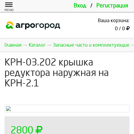
Вход
/
Регистрация
МЕНЮ
Ваша корзина:
0 / 0
Главная
Каталог
Запасные части и комплектующие
КРН-03.202 крышка
редуктора наружная на
КРН-2.1
2800