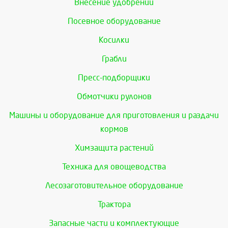
Внесение удобрений
Посевное оборудование
Косилки
Грабли
Пресс-подборщики
Обмотчики рулонов
Машины и оборудование для приготовления и раздачи
кормов
Химзащита растений
Техника для овощеводства
Лесозаготовительное оборудование
Трактора
Запасные части и комплектующие