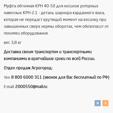
Муфта обгонная КРН 40-50 для косилок роторных
навесных КРН-2.1 - деталь шарнира карданного вала,
которая не передаст крутящий момент на косилку при
завышенных сверх нормы оборотах, чем обезопасит от
поломки оборудования.
вес 3,8 кг
Доставка своим транспортом и транспортными
компаниями в кратчайшие сроки по всей России.
Отдел продаж Агрогород:
тел
8 800 6000 311 (звонок для Вас бесплатный по РФ)
E-mail
2000550@mail.ru