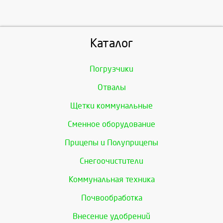
Каталог
Погрузчики
Отвалы
Щетки коммунальные
Сменное оборудование
Прицепы и Полуприцепы
Снегоочистители
Коммунальная техника
Почвообработка
Внесение удобрений