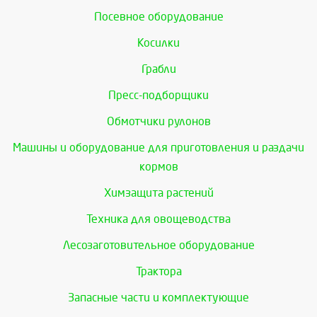
Посевное оборудование
Косилки
Грабли
Пресс-подборщики
Обмотчики рулонов
Машины и оборудование для приготовления и раздачи
кормов
Химзащита растений
Техника для овощеводства
Лесозаготовительное оборудование
Трактора
Запасные части и комплектующие