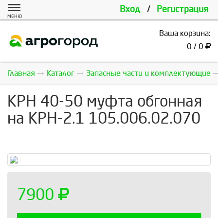
Вход
/
Регистрация
МЕНЮ
Ваша корзина:
0 / 0
Главная
Каталог
Запасные части и комплектующие
КРН 40-50 муфта обгонная
на КРН-2.1 105.006.02.070
7900