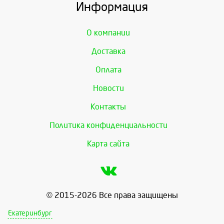
Информация
О компании
Доставка
Оплата
Новости
Контакты
Политика конфиденциальности
Карта сайта
© 2015-2026 Все права защищены
Екатеринбург