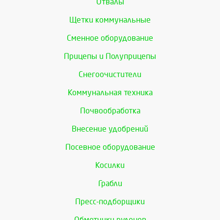
Отвалы
Щетки коммунальные
Сменное оборудование
Прицепы и Полуприцепы
Снегоочистители
Коммунальная техника
Почвообработка
Внесение удобрений
Посевное оборудование
Косилки
Грабли
Пресс-подборщики
Обмотчики рулонов