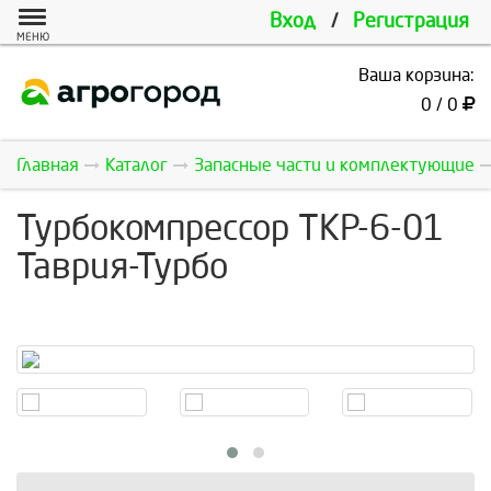
Вход
/
Регистрация
МЕНЮ
Ваша корзина:
0 / 0
Главная
Каталог
Запасные части и комплектующие
Турбокомпрессор ТКР-6-01
Таврия-Турбо