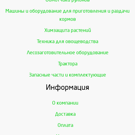
Машины и оборудование для приготовления и раздачи
кормов
Химзащита растений
Техника для овощеводства
Лесозаготовительное оборудование
Трактора
Запасные части и комплектующие
Информация
О компании
Доставка
Оплата