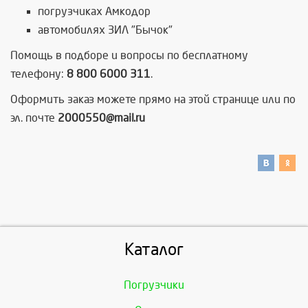
погрузчиках Амкодор
автомобилях ЗИЛ "Бычок"
Помощь в подборе и вопросы по бесплатному
телефону:
8 800 6000 311
.
Оформить заказ можете прямо на этой странице или по
эл. почте
2000550@mail.ru
Каталог
Погрузчики