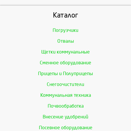
Каталог
Погрузчики
Отвалы
Щетки коммунальные
Сменное оборудование
Прицепы и Полуприцепы
Снегоочистители
Коммунальная техника
Почвообработка
Внесение удобрений
Посевное оборудование