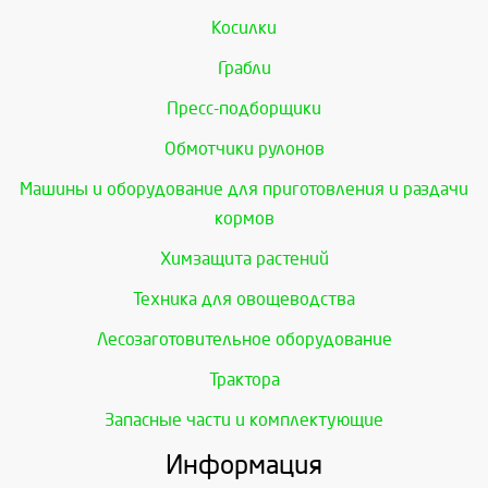
Косилки
Грабли
Пресс-подборщики
Обмотчики рулонов
Машины и оборудование для приготовления и раздачи
кормов
Химзащита растений
Техника для овощеводства
Лесозаготовительное оборудование
Трактора
Запасные части и комплектующие
Информация