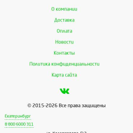
О компании
Доставка
Оплата
Новости
Контакты
Политика конфиденциальности
Карта сайта
© 2015-2026 Все права защищены
Екатеринбург
8 800 6000 311