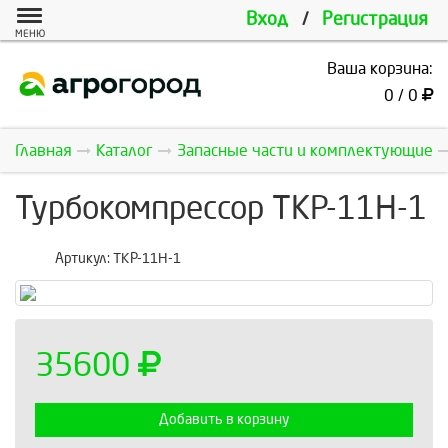
Вход
/
Регистрация
МЕНЮ
Ваша корзина:
0 / 0
Главная
Каталог
Запасные части и комплектующие
Турбокомпрессор ТКР-11Н-1
Артикул:
ТКР-11Н-1
35600
Добавить в корзину