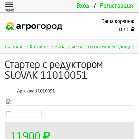
Вход
/
Регистрация
МЕНЮ
Ваша корзина:
0 / 0
Главная
Каталог
Запасные части и комплектующие
Стартер с редуктором
SLOVAK 11010051
Артикул:
11010051
11900