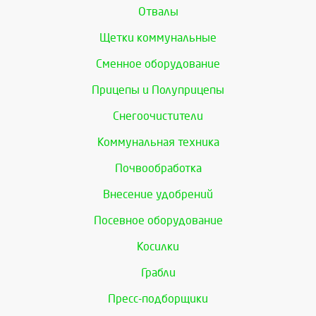
Отвалы
Щетки коммунальные
Сменное оборудование
Прицепы и Полуприцепы
Снегоочистители
Коммунальная техника
Почвообработка
Внесение удобрений
Посевное оборудование
Косилки
Грабли
Пресс-подборщики