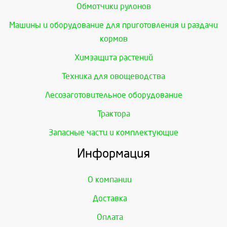
Обмотчики рулонов
Машины и оборудование для приготовления и раздачи
кормов
Химзащита растений
Техника для овощеводства
Лесозаготовительное оборудование
Трактора
Запасные части и комплектующие
Информация
О компании
Доставка
Оплата