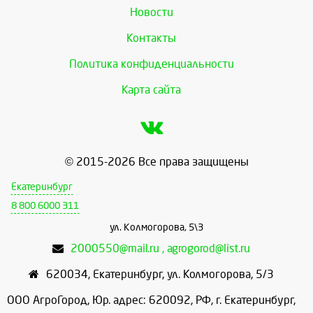
Новости
Контакты
Политика конфиденциальности
Карта сайта
© 2015-2026 Все права защищены
Екатеринбург
8 800 6000 311
ул. Колмогорова, 5\3
2000550@mail.ru , agrogorod@list.ru
620034
,
Екатеринбург
,
ул. Колмогорова, 5/3
ООО АгроГород, Юр. адрес: 620092, РФ, г. Екатеринбург,