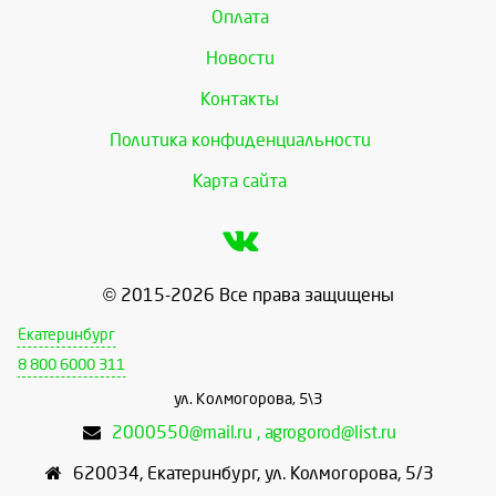
Оплата
Новости
Контакты
Политика конфиденциальности
Карта сайта
© 2015-2026 Все права защищены
Екатеринбург
8 800 6000 311
ул. Колмогорова, 5\3
2000550@mail.ru , agrogorod@list.ru
620034
,
Екатеринбург
,
ул. Колмогорова, 5/3