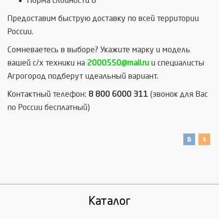
Норма слойности 8
Предоставим быструю доставку по всей территории
России.
Сомневаетесь в выборе? Укажите марку и модель
вашей с/х техники на
2000550@mail.ru
и специалисты
Агрогород подберут идеальный вариант.
Контактный телефон:
8 800 6000 311
(звонок для Вас
по России бесплатный)
Каталог