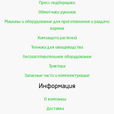
Пресс-подборщики
Обмотчики рулонов
Машины и оборудование для приготовления и раздачи
кормов
Химзащита растений
Техника для овощеводства
Лесозаготовительное оборудование
Трактора
Запасные части и комплектующие
Информация
О компании
Доставка