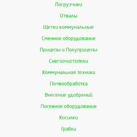
Погрузчики
Отвалы
Щетки коммунальные
Сменное оборудование
Прицепы и Полуприцепы
Снегоочистители
Коммунальная техника
Почвообработка
Внесение удобрений
Посевное оборудование
Косилки
Грабли