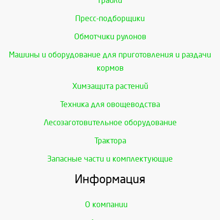
Грабли
Пресс-подборщики
Обмотчики рулонов
Машины и оборудование для приготовления и раздачи
кормов
Химзащита растений
Техника для овощеводства
Лесозаготовительное оборудование
Трактора
Запасные части и комплектующие
Информация
О компании