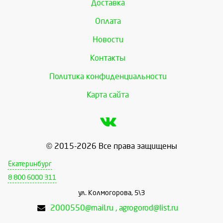
Доставка
Оплата
Новости
Контакты
Политика конфиденциальности
Карта сайта
© 2015-2026 Все права защищены
Екатеринбург
8 800 6000 311
ул. Колмогорова, 5\3
2000550@mail.ru , agrogorod@list.ru