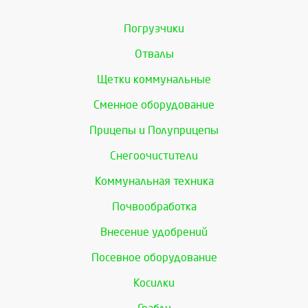
Погрузчики
Отвалы
Щетки коммунальные
Сменное оборудование
Прицепы и Полуприцепы
Снегоочистители
Коммунальная техника
Почвообработка
Внесение удобрений
Посевное оборудование
Косилки