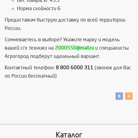
Вес товара, кг 43.5
Норма слойности 6
Предоставим быструю доставку по всей территории
России.
Сомневаетесь в выборе? Укажите марку и модель
вашей с/х техники на
2000550@mail.ru
и специалисты
Агрогород подберут идеальный вариант.
Контактный телефон:
8 800 6000 311
(звонок для Вас
по России бесплатный)
Каталог