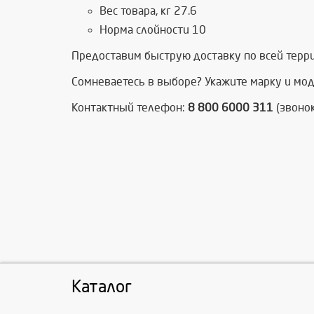
Вес товара, кг 27.6
Норма слойности 10
Предоставим быструю доставку по всей терри
Сомневаетесь в выборе? Укажите марку и мод
Контактный телефон:
8 800 6000 311
(звонок
Каталог