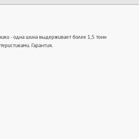
ники - одна шина выдерживает более 1,5 тонн
теристиками. Гарантия.