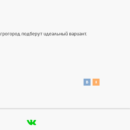
грогород подберут идеальный вариант.