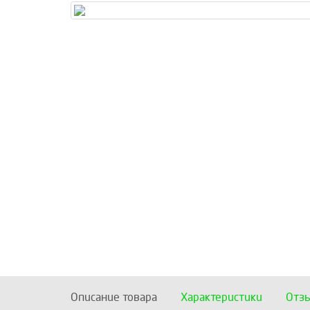
Описание товара
Характеристики
Отз