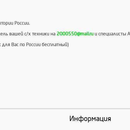
тории России.
ель вашей с/х техники на
2000550@mail.ru
и специалисты А
 для Вас по России бесплатный)
Информация