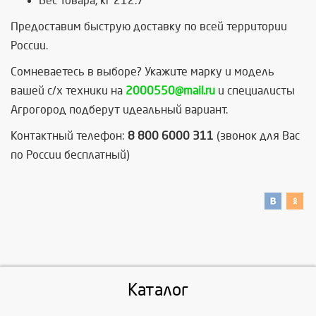
Вес товара, кг 212.7
Предоставим быструю доставку по всей территории
России.
Сомневаетесь в выборе? Укажите марку и модель
вашей с/х техники на
2000550@mail.ru
и специалисты
Агрогород подберут идеальный вариант.
Контактный телефон:
8 800 6000 311
(звонок для Вас
по России бесплатный)
Каталог