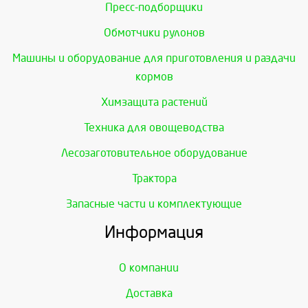
Пресс-подборщики
Обмотчики рулонов
Машины и оборудование для приготовления и раздачи
кормов
Химзащита растений
Техника для овощеводства
Лесозаготовительное оборудование
Трактора
Запасные части и комплектующие
Информация
О компании
Доставка