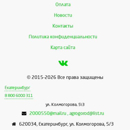
Оплата
Новости
Контакты
Политика конфиденциальности
Карта сайта
© 2015-2026 Все права защищены
Екатеринбург
8 800 6000 311
ул. Колмогорова, 5\3
2000550@mail.ru , agrogorod@list.ru
620034
,
Екатеринбург
,
ул. Колмогорова, 5/3