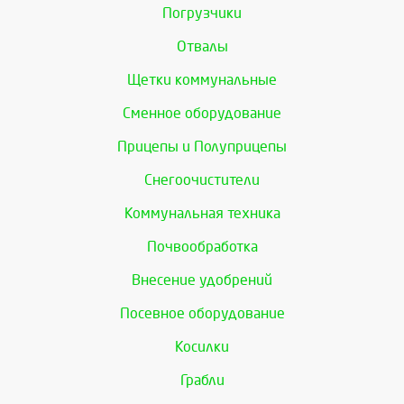
Погрузчики
Отвалы
Щетки коммунальные
Сменное оборудование
Прицепы и Полуприцепы
Снегоочистители
Коммунальная техника
Почвообработка
Внесение удобрений
Посевное оборудование
Косилки
Грабли