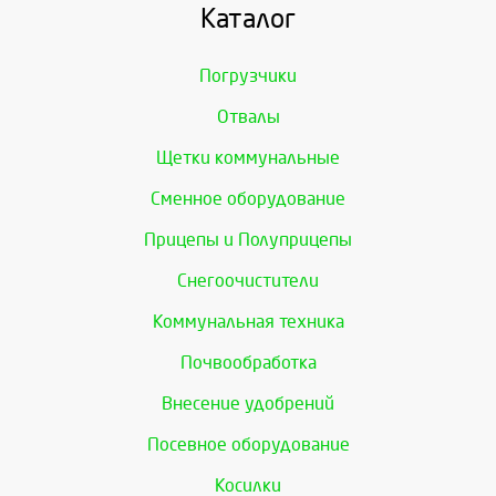
Каталог
Погрузчики
Отвалы
Щетки коммунальные
Сменное оборудование
Прицепы и Полуприцепы
Снегоочистители
Коммунальная техника
Почвообработка
Внесение удобрений
Посевное оборудование
Косилки