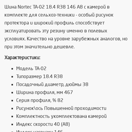
Шина Nortec TA-02 18.4 R38 146 A8 с камерой в
комплекте для сельхоз-техники - особый рисунок
протектора и широкий профиль способствует
эксплуатировать эту резину именно в полевых
условиях. Качество на уровне зарубежных аналогов, но
при этом значительно дешевле.
Характеристики:
Модель TA-02
Типоразмер 18.4 R38
Посадочный диаметр, дюймы 38
Ширина профиля, мм 467
Серия профиля, % 82
Рисунок\ось Повышенной проходимости
Комплектность укомплектована камерой
Индекс скорости 40 (A8)