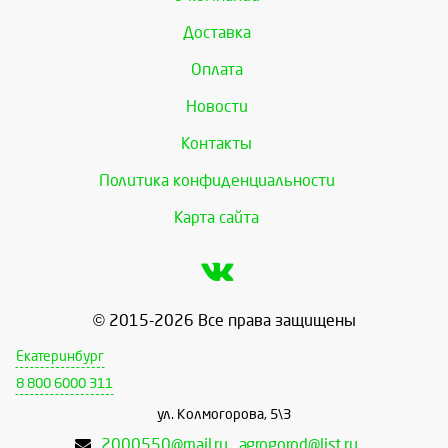
Доставка
Оплата
Новости
Контакты
Политика конфиденциальности
Карта сайта
© 2015-2026 Все права защищены
Екатеринбург
8 800 6000 311
ул. Колмогорова, 5\3
2000550@mail.ru , agrogorod@list.ru