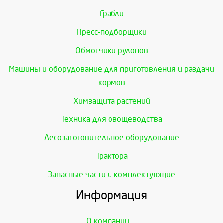
Грабли
Пресс-подборщики
Обмотчики рулонов
Машины и оборудование для приготовления и раздачи
кормов
Химзащита растений
Техника для овощеводства
Лесозаготовительное оборудование
Трактора
Запасные части и комплектующие
Информация
О компании