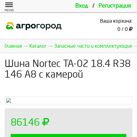
Вход
/
Регистрация
МЕНЮ
Ваша корзина:
0 / 0
Главная
Каталог
Запасные части и комплектующие
Шина Nortec TA-02 18.4 R38
146 A8 с камерой
86146