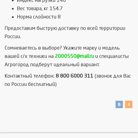
Индекс нагрузки 146
Вес товара, кг 154.7
Норма слойности 8
Предоставим быструю доставку по всей территории
России.
Сомневаетесь в выборе? Укажите марку и модель
вашей с/х техники на
2000550@mail.ru
и специалисты
Агрогород подберут идеальный вариант.
Контактный телефон:
8 800 6000 311
(звонок для Вас
по России бесплатный)