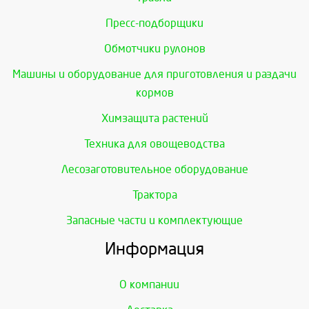
Пресс-подборщики
Обмотчики рулонов
Машины и оборудование для приготовления и раздачи
кормов
Химзащита растений
Техника для овощеводства
Лесозаготовительное оборудование
Трактора
Запасные части и комплектующие
Информация
О компании