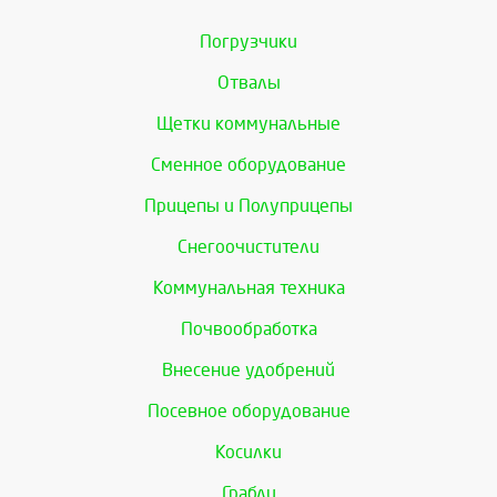
Погрузчики
Отвалы
Щетки коммунальные
Сменное оборудование
Прицепы и Полуприцепы
Снегоочистители
Коммунальная техника
Почвообработка
Внесение удобрений
Посевное оборудование
Косилки
Грабли