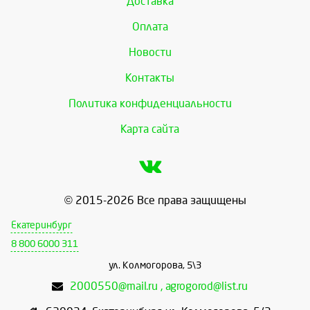
Доставка
Оплата
Новости
Контакты
Политика конфиденциальности
Карта сайта
© 2015-2026 Все права защищены
Екатеринбург
8 800 6000 311
ул. Колмогорова, 5\3
2000550@mail.ru , agrogorod@list.ru