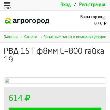
Вход
/
Регистрация
МЕНЮ
Ваша корзина:
0 / 0
Главная
Каталог
Запасные части и комплектующие
РВД 1ST ф8мм L=800 гайка
19
614