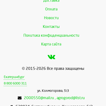
Доставка
Оплата
Новости
Контакты
Политика конфиденциальности
Карта сайта
© 2015-2026 Все права защищены
Екатеринбург
8 800 6000 311
ул. Колмогорова, 5\3
2000550@mail.ru , agrogorod@list.ru