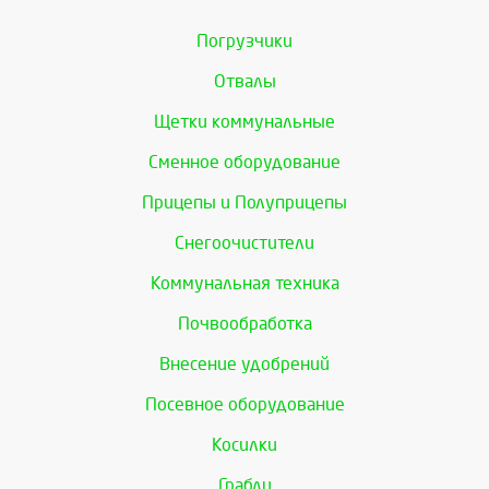
Погрузчики
Отвалы
Щетки коммунальные
Сменное оборудование
Прицепы и Полуприцепы
Снегоочистители
Коммунальная техника
Почвообработка
Внесение удобрений
Посевное оборудование
Косилки
Грабли