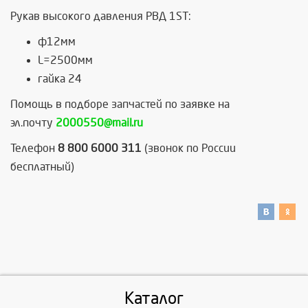
Рукав высокого давления РВД 1ST:
ф12мм
L=2500мм
гайка 24
Помощь в подборе запчастей по заявке на
эл.почту
2000550@mail.ru
Телефон
8 800 6000 311
(звонок по России
бесплатный)
Каталог