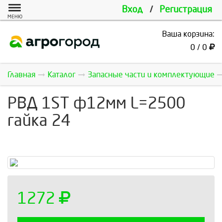
Вход
/
Регистрация
МЕНЮ
Ваша корзина:
0 / 0
Главная
Каталог
Запасные части и комплектующие
РВД 1ST ф12мм L=2500
гайка 24
1272