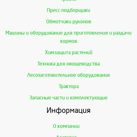
Пресс-подборщики
Обмотчики рулонов
Машины и оборудование для приготовления и раздачи
кормов
Химзащита растений
Техника для овощеводства
Лесозаготовительное оборудование
Трактора
Запасные части и комплектующие
Информация
О компании