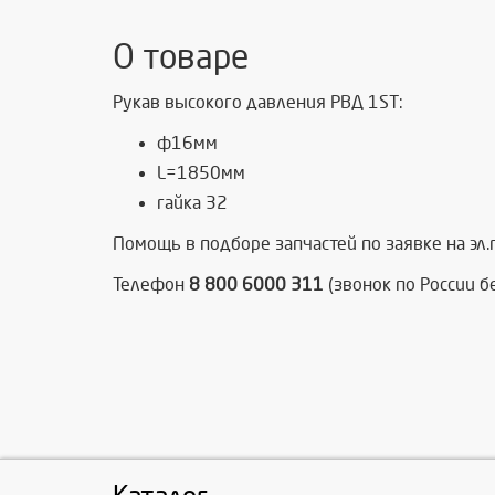
О товаре
Рукав высокого давления РВД 1ST:
ф16мм
L=1850мм
гайка 32
Помощь в подборе запчастей по заявке на эл
Телефон
8 800 6000 311
(звонок по России б