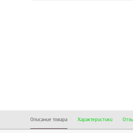
Описание товара
Характеристики
Отз