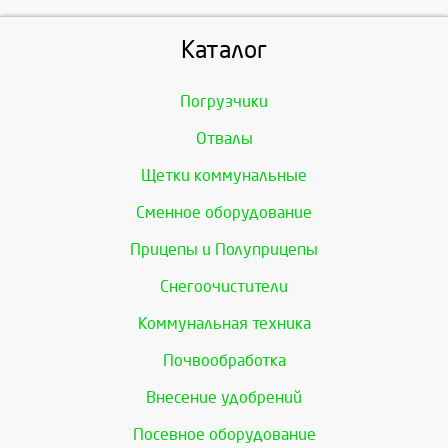
Каталог
Погрузчики
Отвалы
Щетки коммунальные
Сменное оборудование
Прицепы и Полуприцепы
Снегоочистители
Коммунальная техника
Почвообработка
Внесение удобрений
Посевное оборудование