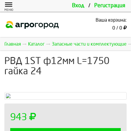
Вход
/
Регистрация
МЕНЮ
Ваша корзина:
0 / 0
Главная
Каталог
Запасные части и комплектующие
РВД 1ST ф12мм L=1750
гайка 24
943