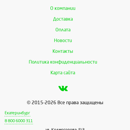
О компании
Доставка
Оплата
Новости
Контакты
Политика конфиденциальности
Карта сайта
© 2015-2026 Все права защищены
Екатеринбург
8 800 6000 311
ул. Колмогорова, 5\3