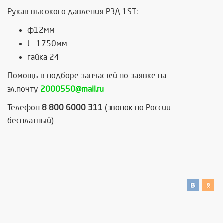
Рукав высокого давления РВД 1ST:
ф12мм
L=1750мм
гайка 24
Помощь в подборе запчастей по заявке на
эл.почту
2000550@mail.ru
Телефон
8 800 6000 311
(звонок по России
бесплатный)