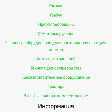
Косилки
Грабли
Пресс-подборщики
Обмотчики рулонов
Машины и оборудование для приготовления и раздачи
кормов
Химзащита растений
Техника для овощеводства
Лесозаготовительное оборудование
Трактора
Запасные части и комплектующие
Информация