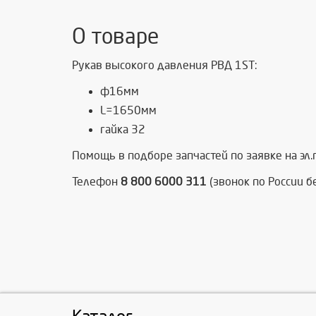
О товаре
Рукав высокого давления РВД 1ST:
ф16мм
L=1650мм
гайка 32
Помощь в подборе запчастей по заявке на эл
Телефон
8 800 6000 311
(звонок по России б