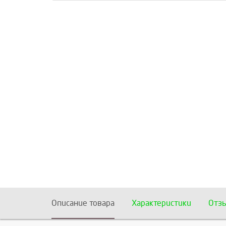
Описание товара
Характеристики
Отз