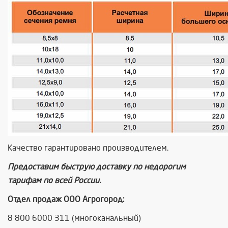
Качество гарантировано производителем.
Предоставим быструю доставку по недорогим
тарифам по всей России.
Отдел продаж ООО Агрогород:
8 800 6000 311 (многоканальный)