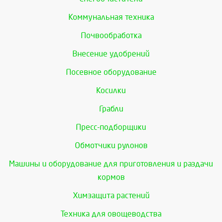
Коммунальная техника
Почвообработка
Внесение удобрений
Посевное оборудование
Косилки
Грабли
Пресс-подборщики
Обмотчики рулонов
Машины и оборудование для приготовления и раздачи
кормов
Химзащита растений
Техника для овощеводства