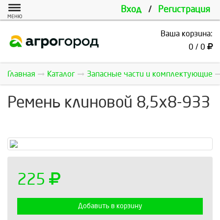
Вход
/
Регистрация
МЕНЮ
Ваша корзина:
0 / 0
Главная
Каталог
Запасные части и комплектующие
Ремень клиновой 8,5х8-933
225
Добавить в корзину