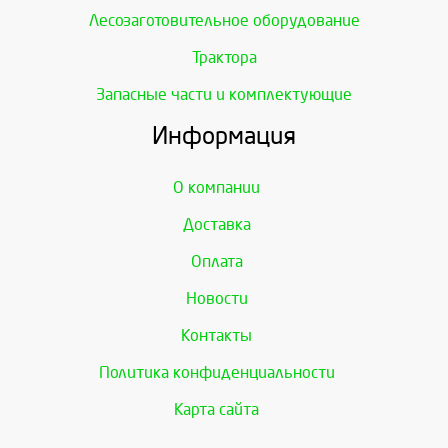
Лесозаготовительное оборудование
Трактора
Запасные части и комплектующие
Информация
О компании
Доставка
Оплата
Новости
Контакты
Политика конфиденциальности
Карта сайта