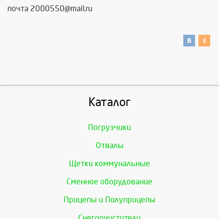
почта 2000550@mail.ru
Каталог
Погрузчики
Отвалы
Щетки коммунальные
Сменное оборудование
Прицепы и Полуприцепы
Снегоочистители