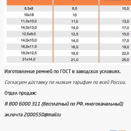
Изготовление ремней по ГОСТ в заводских условиях.
Согласуем доставку по низким тарифам по всей России.
Отдел продаж:
8 800 6000 311 (бесплатный по РФ, многоканальный)
эл.почта 2000550@mail.ru