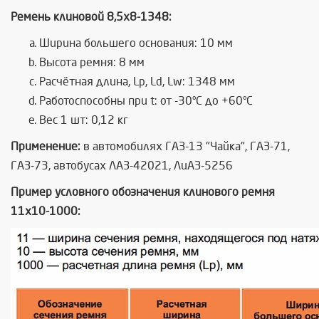
Ремень клиновой 8,5х8-1348:
Ширина большего основания: 10 мм
Высота ремня: 8 мм
Расчётная длина, Lp, Ld, Lw: 1348 мм
Работоспособны при t: от -30°C до +60°C
Вес 1 шт: 0,12 кг
Применение:
в автомобилях ГАЗ-13 "Чайка", ГАЗ-71,
ГАЗ-73, автобусах ЛАЗ-42021, ЛиАЗ-5256
Пример условного обозначения клинового ремня
11х10-1000: