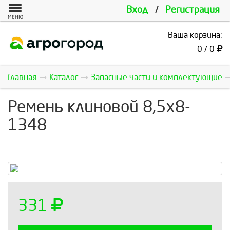
Вход
/
Регистрация
МЕНЮ
Ваша корзина:
0 / 0
Главная
Каталог
Запасные части и комплектующие
Ремень клиновой 8,5х8-
1348
331