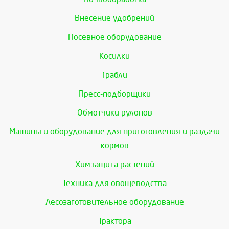
Внесение удобрений
Посевное оборудование
Косилки
Грабли
Пресс-подборщики
Обмотчики рулонов
Машины и оборудование для приготовления и раздачи
кормов
Химзащита растений
Техника для овощеводства
Лесозаготовительное оборудование
Трактора