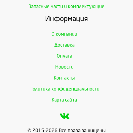
Запасные части и комплектующие
Информация
О компании
Доставка
Оплата
Новости
Контакты
Политика конфиденциальности
Карта сайта
© 2015-2026 Все права защищены