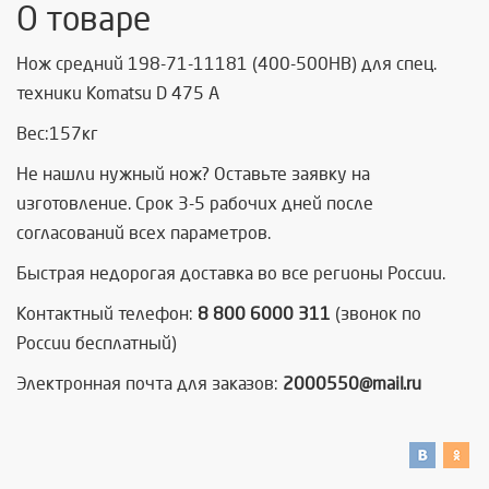
О товаре
Нож средний 198-71-11181 (400-500HB) для спец.
техники Komatsu D 475 А
Вес:157кг
Не нашли нужный нож? Оставьте заявку на
изготовление. Срок 3-5 рабочих дней после
согласований всех параметров.
Быстрая недорогая доставка во все регионы России.
Контактный телефон:
8 800 6000 311
(звонок по
России бесплатный)
Электронная почта для заказов:
2000550@mail.ru