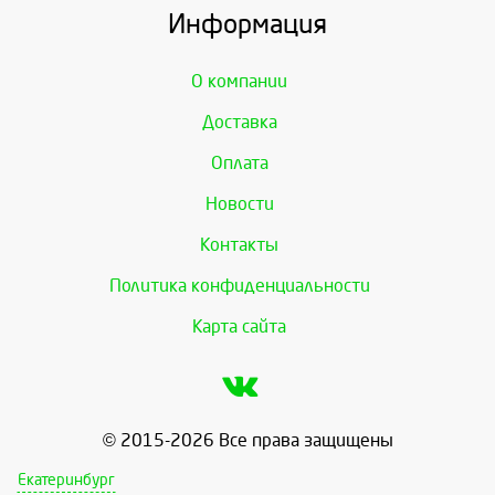
Информация
О компании
Доставка
Оплата
Новости
Контакты
Политика конфиденциальности
Карта сайта
© 2015-2026 Все права защищены
Екатеринбург