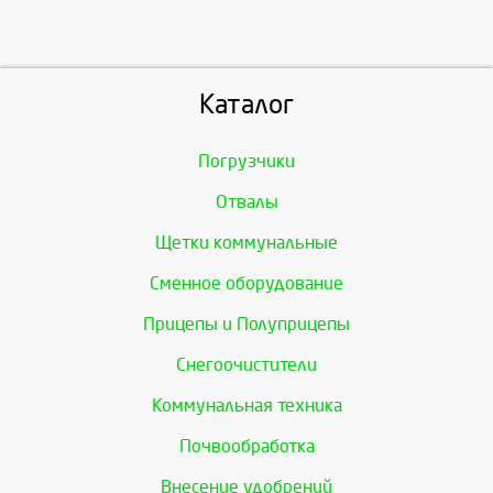
Каталог
Погрузчики
Отвалы
Щетки коммунальные
Сменное оборудование
Прицепы и Полуприцепы
Снегоочистители
Коммунальная техника
Почвообработка
Внесение удобрений