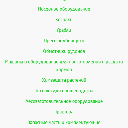
Посевное оборудование
Косилки
Грабли
Пресс-подборщики
Обмотчики рулонов
Машины и оборудование для приготовления и раздачи
кормов
Химзащита растений
Техника для овощеводства
Лесозаготовительное оборудование
Трактора
Запасные части и комплектующие