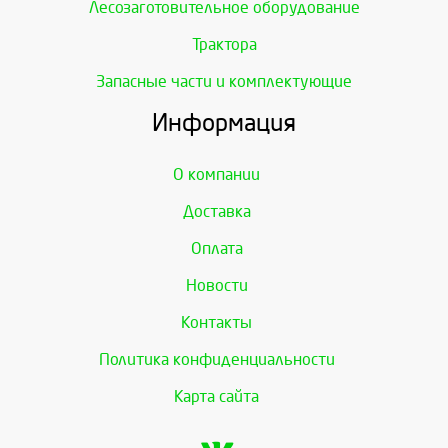
Лесозаготовительное оборудование
Трактора
Запасные части и комплектующие
Информация
О компании
Доставка
Оплата
Новости
Контакты
Политика конфиденциальности
Карта сайта