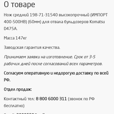
О товаре
Нож средний 198-71-31540 высокопрочный (ИМПОРТ
400-500HB) (60мм) для отвала бульдозеров Komatsu
D475А.
Масса 147кг
Заводская гарантия качества.
Принимаем заявки на изготовление. Срок от 3-5
рабочих дней после согласований всех параметров.
Согласуем оперативную и недорогую доставку по всей
РФ.
Отдел продаж:
Контактный тел:
8 800 6000 311
(звонок по РФ
бесплатно)