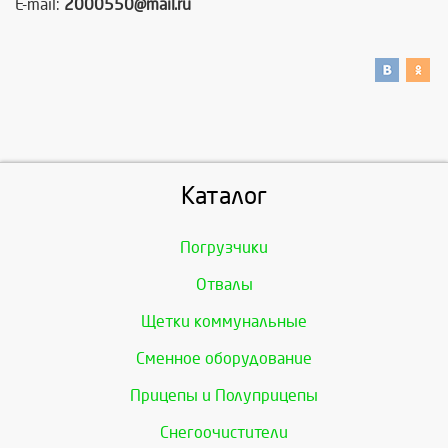
E-mail:
2000550@mail.ru
Каталог
Погрузчики
Отвалы
Щетки коммунальные
Сменное оборудование
Прицепы и Полуприцепы
Снегоочистители