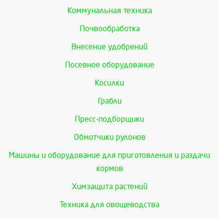
Коммунальная техника
Почвообработка
Внесение удобрений
Посевное оборудование
Косилки
Грабли
Пресс-подборщики
Обмотчики рулонов
Машины и оборудование для приготовления и раздачи
кормов
Химзащита растений
Техника для овощеводства