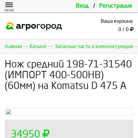
Вход
/
Регистрация
МЕНЮ
Ваша корзина:
0 / 0
Главная
Каталог
Запасные части и комплектующие
Нож средний 198-71-31540
(ИМПОРТ 400-500HB)
(60мм) на Komatsu D 475 А
34950