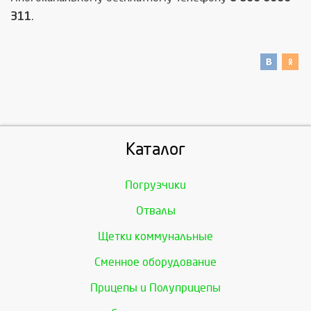
311
.
Каталог
Погрузчики
Отвалы
Щетки коммунальные
Сменное оборудование
Прицепы и Полуприцепы