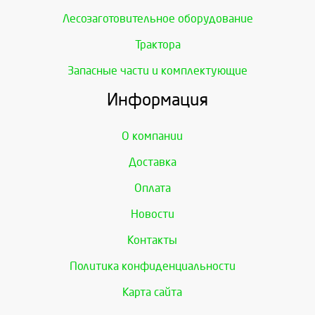
Лесозаготовительное оборудование
Трактора
Запасные части и комплектующие
Информация
О компании
Доставка
Оплата
Новости
Контакты
Политика конфиденциальности
Карта сайта