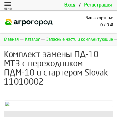
Вход
/
Регистрация
МЕНЮ
Ваша корзина:
0 / 0
Главная
Каталог
Запасные части и комплектующие
Комплект замены ПД-10
МТЗ с переходником
ПДМ-10 и стартером Slovak
11010002