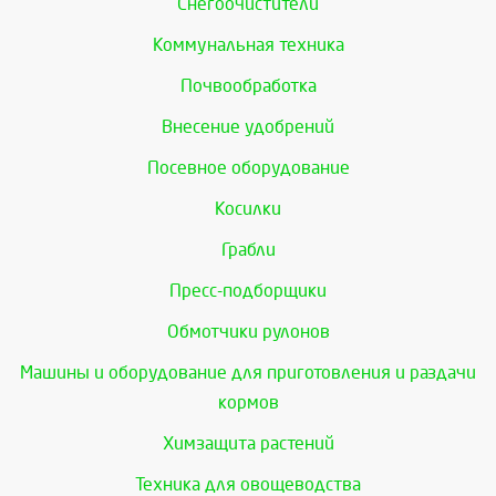
Снегоочистители
Коммунальная техника
Почвообработка
Внесение удобрений
Посевное оборудование
Косилки
Грабли
Пресс-подборщики
Обмотчики рулонов
Машины и оборудование для приготовления и раздачи
кормов
Химзащита растений
Техника для овощеводства