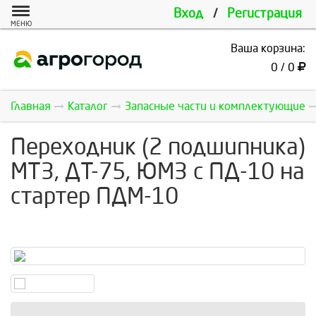
Вход
/
Регистрация
МЕНЮ
Ваша корзина:
0 / 0
Главная
Каталог
Запасные части и комплектующие
Переходник (2 подшипника)
МТЗ, ДТ-75, ЮМЗ с ПД-10 на
стартер ПДМ-10