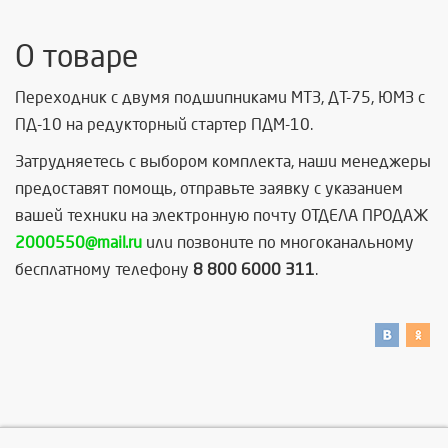
О товаре
Переходник с двумя подшипниками МТЗ, ДТ-75, ЮМЗ с
ПД-10 на редукторный стартер ПДМ-10.
Затрудняетесь с выбором комплекта, наши менеджеры
предоставят помощь, отправьте заявку с указанием
вашей техники на электронную почту ОТДЕЛА ПРОДАЖ
2000550@mail.ru
или позвоните по многоканальному
бесплатному телефону
8 800 6000 311
.