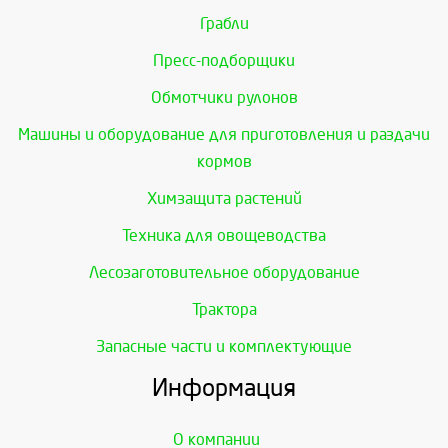
Грабли
Пресс-подборщики
Обмотчики рулонов
Машины и оборудование для приготовления и раздачи
кормов
Химзащита растений
Техника для овощеводства
Лесозаготовительное оборудование
Трактора
Запасные части и комплектующие
Информация
О компании