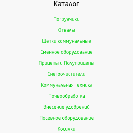
Каталог
Погрузчики
Отвалы
Щетки коммунальные
Сменное оборудование
Прицепы и Полуприцепы
Снегоочистители
Коммунальная техника
Почвообработка
Внесение удобрений
Посевное оборудование
Косилки