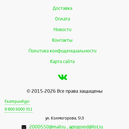
Доставка
Оплата
Новости
Контакты
Политика конфиденциальности
Карта сайта
© 2015-2026 Все права защищены
Екатеринбург
8 800 6000 311
ул. Колмогорова, 5\3
2000550@mail.ru , agrogorod@list.ru