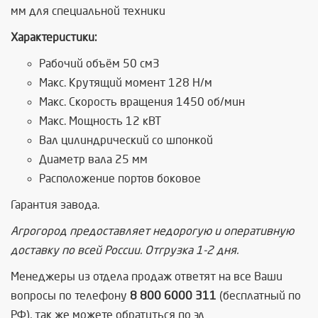
мм для специальной техники
Характеристики:
Рабочий объём 50 см3
Макс. Крутящий момент 128 Н/м
Макс. Скорость вращения 1450 об/мин
Макс. Мощность 12 кВТ
Вал цилиндрический со шпонкой
Диаметр вала 25 мм
Расположение портов боковое
Гарантия завода.
Агрогород предоставляет недорогую и оперативную
доставку по всей России. Отгрузка 1-2 дня.
Менеджеры из отдела продаж ответят на все Ваши
вопросы по телефону
8 800 6000 311
(бесплатный по
РФ), так же можете обратиться по эл