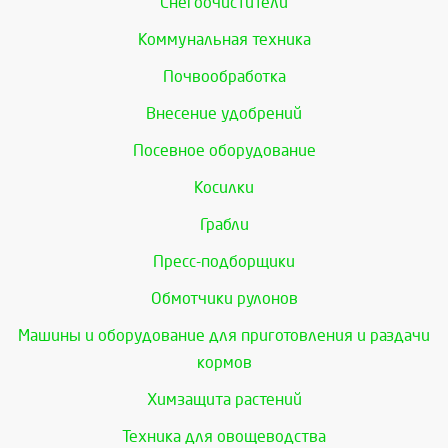
Снегоочистители
Коммунальная техника
Почвообработка
Внесение удобрений
Посевное оборудование
Косилки
Грабли
Пресс-подборщики
Обмотчики рулонов
Машины и оборудование для приготовления и раздачи
кормов
Химзащита растений
Техника для овощеводства