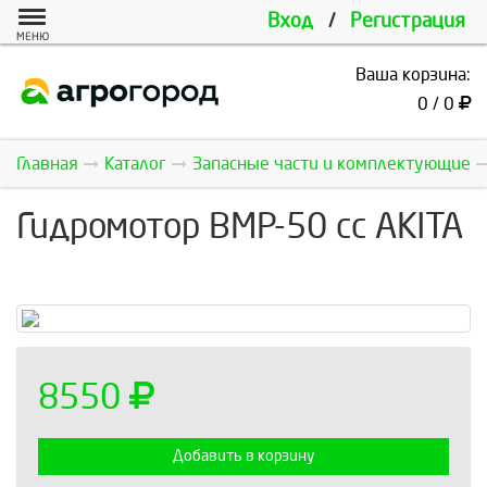
Вход
/
Регистрация
МЕНЮ
Ваша корзина:
0 / 0
Главная
Каталог
Запасные части и комплектующие
Гидромотор BMP-50 сс AKITA
8550
Добавить в корзину