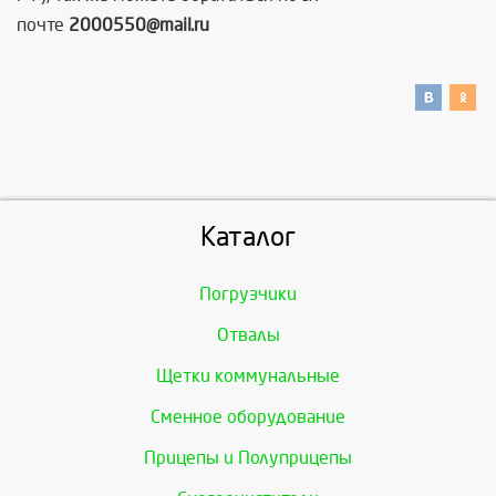
почте
2000550@mail.ru
Каталог
Погрузчики
Отвалы
Щетки коммунальные
Сменное оборудование
Прицепы и Полуприцепы