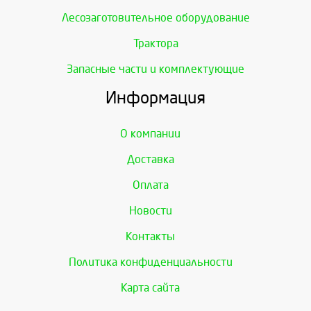
Лесозаготовительное оборудование
Трактора
Запасные части и комплектующие
Информация
О компании
Доставка
Оплата
Новости
Контакты
Политика конфиденциальности
Карта сайта