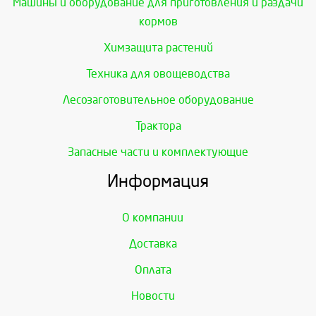
Машины и оборудование для приготовления и раздачи
кормов
Химзащита растений
Техника для овощеводства
Лесозаготовительное оборудование
Трактора
Запасные части и комплектующие
Информация
О компании
Доставка
Оплата
Новости