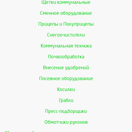
Щетки коммунальные
Сменное оборудование
Прицепы и Полуприцепы
Снегоочистители
Коммунальная техника
Почвообработка
Внесение удобрений
Посевное оборудование
Косилки
Грабли
Пресс-подборщики
Обмотчики рулонов