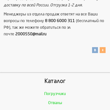
доставку по всей России. Отгрузка 1-2 дня.
Менеджеры из отдела продаж ответят на все Ваши
вопросы по телефону
8 800 6000 311
(бесплатный по
РФ), так же можете обратиться по эл
почте
2000550@mail.ru
Каталог
Погрузчики
Отвалы