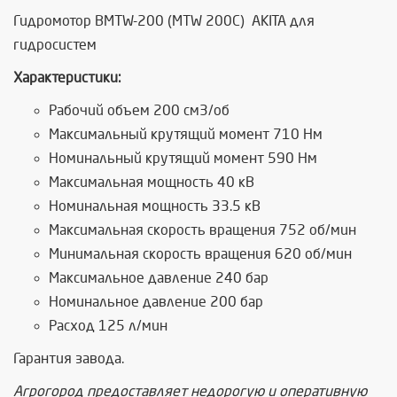
Гидромотор BMTW-200 (MTW 200C) AKITA для
гидросистем
Характеристики:
Рабочий объем 200 см3/об
Максимальный крутящий момент 710 Нм
Номинальный крутящий момент 590 Нм
Максимальная мощность 40 кВ
Номинальная мощность 33.5 кВ
Максимальная скорость вращения 752 об/мин
Минимальная скорость вращения 620 об/мин
Максимальное давление 240 бар
Номинальное давление 200 бар
Расход 125 л/мин
Гарантия завода.
Агрогород предоставляет недорогую и оперативную