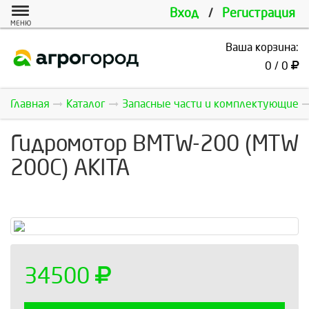
Вход
/
Регистрация
МЕНЮ
Ваша корзина:
0 / 0
Главная
Каталог
Запасные части и комплектующие
Гидромотор BMTW-200 (MTW
200C) AKITA
34500