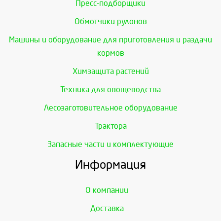
Пресс-подборщики
Обмотчики рулонов
Машины и оборудование для приготовления и раздачи
кормов
Химзащита растений
Техника для овощеводства
Лесозаготовительное оборудование
Трактора
Запасные части и комплектующие
Информация
О компании
Доставка