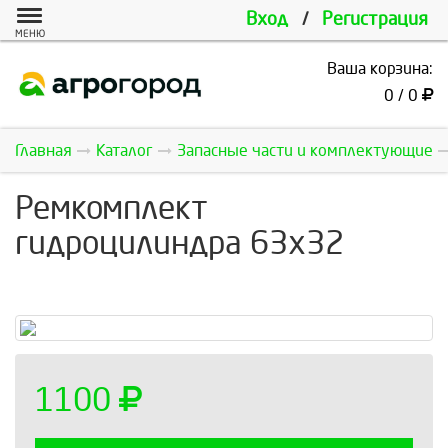
Вход
/
Регистрация
МЕНЮ
Ваша корзина:
0 / 0
Главная
Каталог
Запасные части и комплектующие
Ремкомплект
гидроцилиндра 63х32
1100