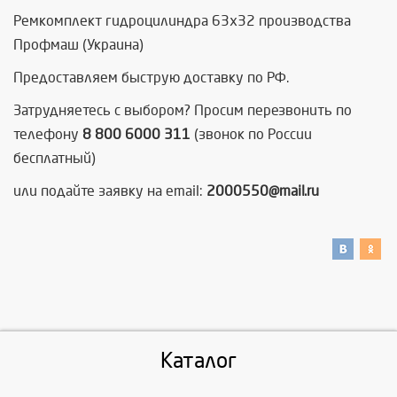
Ремкомплект гидроцилиндра 63х32 производства
Профмаш (Украина)
Предоставляем быструю доставку по РФ.
Затрудняетесь с выбором? Просим перезвонить по
телефону
8 800 6000 311
(звонок по России
бесплатный)
или подайте заявку на email:
2000550@mail.ru
Каталог