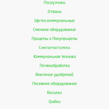
Погрузчики
Отвалы
Щетки коммунальные
Сменное оборудование
Прицепы и Полуприцепы
Снегоочистители
Коммунальная техника
Почвообработка
Внесение удобрений
Посевное оборудование
Косилки
Грабли