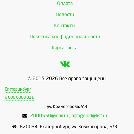
Оплата
Новости
Контакты
Политика конфиденциальности
Карта сайта
© 2015-2026 Все права защищены
Екатеринбург
8 800 6000 311
ул. Колмогорова, 5\3
2000550@mail.ru , agrogorod@list.ru
620034
,
Екатеринбург
,
ул. Колмогорова, 5/3