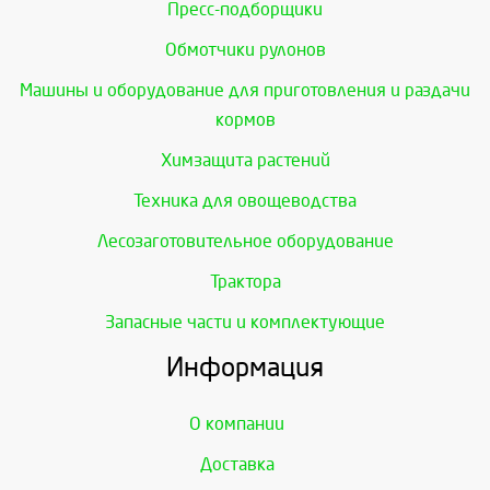
Пресс-подборщики
Обмотчики рулонов
Машины и оборудование для приготовления и раздачи
кормов
Химзащита растений
Техника для овощеводства
Лесозаготовительное оборудование
Трактора
Запасные части и комплектующие
Информация
О компании
Доставка