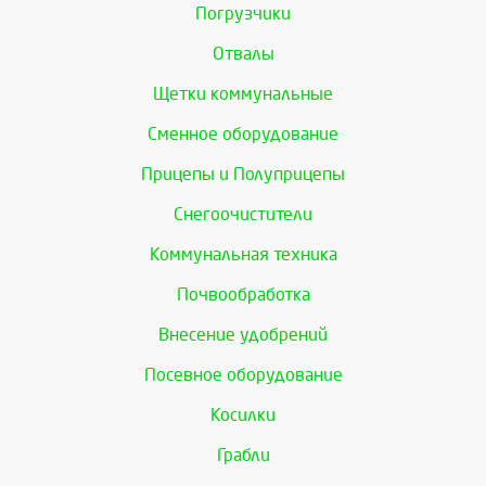
Погрузчики
Отвалы
Щетки коммунальные
Сменное оборудование
Прицепы и Полуприцепы
Снегоочистители
Коммунальная техника
Почвообработка
Внесение удобрений
Посевное оборудование
Косилки
Грабли