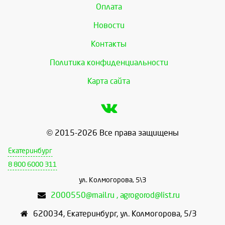
Оплата
Новости
Контакты
Политика конфиденциальности
Карта сайта
© 2015-2026 Все права защищены
Екатеринбург
8 800 6000 311
ул. Колмогорова, 5\3
2000550@mail.ru , agrogorod@list.ru
620034
,
Екатеринбург
,
ул. Колмогорова, 5/3