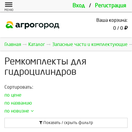
Вход
/
Регистрация
МЕНЮ
Ваша корзина:
0 / 0
Главная
Каталог
Запасные части и комплектующие
Ремкомплекты для
гидроцилиндров
Сортировать:
по цене
по названию
по новизне
Показать / скрыть фильтр