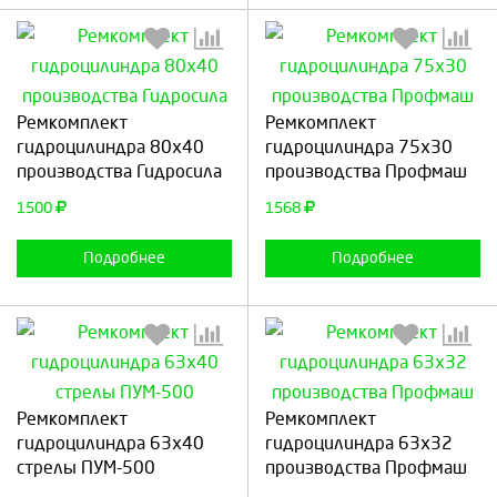
Выберите количество:
Выберите количество:
Ремкомплект
Ремкомплект
гидроцилиндра 80х40
гидроцилиндра 75х30
производства Гидросила
производства Профмаш
Продолжить
Отмена
Продолжить
Отмена
1500
1568
Подробнее
Подробнее
Выберите количество:
Выберите количество:
Ремкомплект
Ремкомплект
гидроцилиндра 63х40
гидроцилиндра 63х32
стрелы ПУМ-500
производства Профмаш