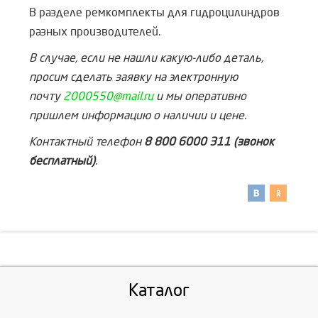
В разделе ремкомплекты для гидроцилиндров
разных производителей.
В случае, если не нашли какую-либо деталь,
просим сделать заявку на электронную
почту
2000550@mail.ru
и мы оперативно
пришлем информацию о наличии и цене.
Контактный телефон
8 800 6000 311 (звонок
бесплатный)
.
Каталог