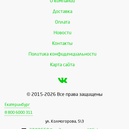
О компании
Доставка
Оплата
Новости
Контакты
Политика конфиденциальности
Карта сайта
© 2015-2026 Все права защищены
Екатеринбург
8 800 6000 311
ул. Колмогорова, 5\3