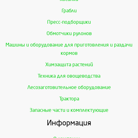
Грабли
Пресс-подборщики
Обмотчики рулонов
Машины и оборудование для приготовления и раздачи
кормов
Химзащита растений
Техника для овощеводства
Лесозаготовительное оборудование
Трактора
Запасные части и комплектующие
Информация