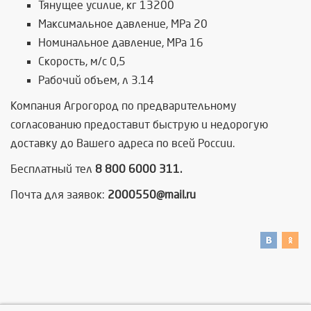
Тянущее усилие, кг 13200
Максимальное давление, MPa 20
Номинальное давление, MPa 16
Скорость, м/с 0,5
Рабочий объем, л 3.14
Компания Агрогород по предварительному
согласованию предоставит быструю и недорогую
доставку до Вашего адреса по всей России.
Бесплатный тел
8 800 6000 311.
Почта для заявок:
2000550@mail.ru