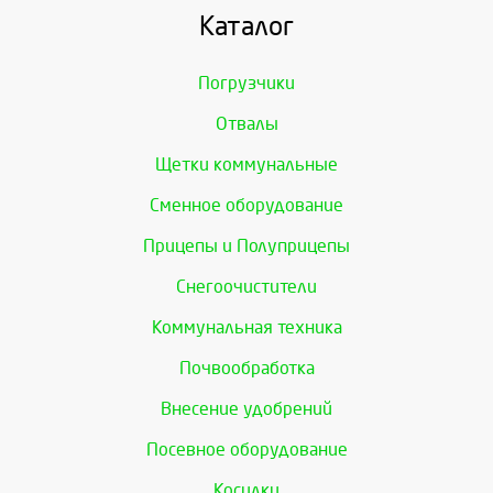
Каталог
Погрузчики
Отвалы
Щетки коммунальные
Сменное оборудование
Прицепы и Полуприцепы
Снегоочистители
Коммунальная техника
Почвообработка
Внесение удобрений
Посевное оборудование
Косилки