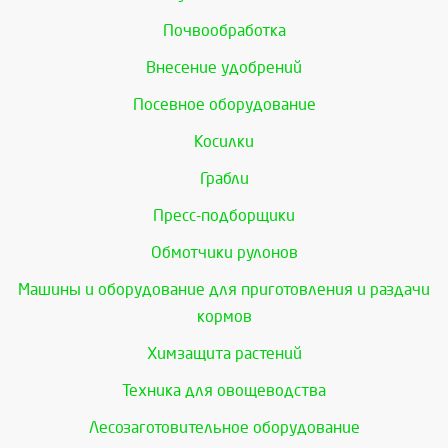
Почвообработка
Внесение удобрений
Посевное оборудование
Косилки
Грабли
Пресс-подборщики
Обмотчики рулонов
Машины и оборудование для приготовления и раздачи
кормов
Химзащита растений
Техника для овощеводства
Лесозаготовительное оборудование