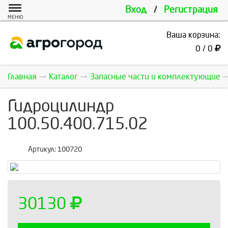
Вход
/
Регистрация
МЕНЮ
Ваша корзина:
0 / 0
Главная
Каталог
Запасные части и комплектующие
Гидроцилиндр
100.50.400.715.02
Артикул:
100720
30130