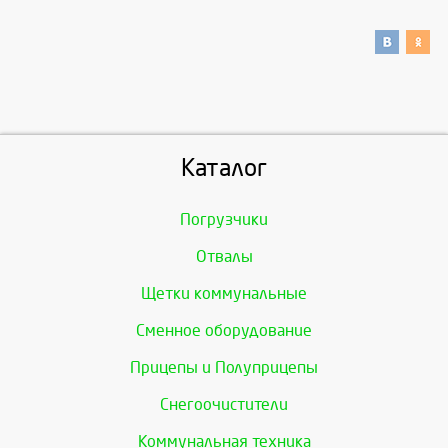
Каталог
Погрузчики
Отвалы
Щетки коммунальные
Сменное оборудование
Прицепы и Полуприцепы
Снегоочистители
Коммунальная техника