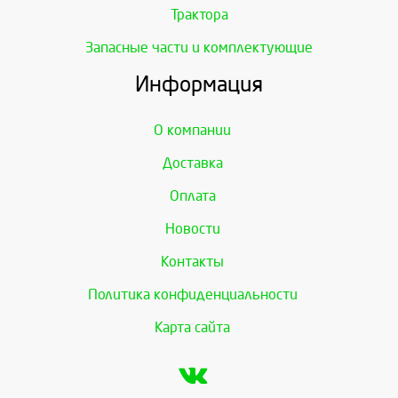
Трактора
Запасные части и комплектующие
Информация
О компании
Доставка
Оплата
Новости
Контакты
Политика конфиденциальности
Карта сайта