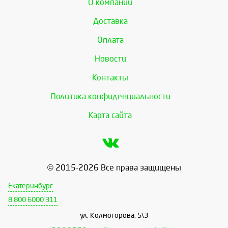
О компании
Доставка
Оплата
Новости
Контакты
Политика конфиденциальности
Карта сайта
© 2015-2026 Все права защищены
Екатеринбург
8 800 6000 311
ул. Колмогорова, 5\3