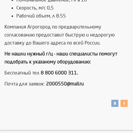
Скорость, м/с 0,5
Рабочий объем, л 8.55
Компания Агрогород по предварительному
согласованию предоставит быструю и недорогую
доставку до Вашего адреса по всей России.
Не нашли нужный г/ц - наши специалисты помогут
подобрать к указаному оборудованию:
Бесплатный тел
8 800 6000 311.
Почта для заявок:
2000550@mail.ru