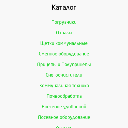
Каталог
Погрузчики
Отвалы
Щетки коммунальные
Сменное оборудование
Прицепы и Полуприцепы
Снегоочистители
Коммунальная техника
Почвообработка
Внесение удобрений
Посевное оборудование
Косилки