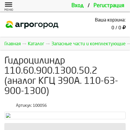
Вход
/
Регистрация
МЕНЮ
Ваша корзина:
0 / 0
Главная
Каталог
Запасные части и комплектующие
Гидроцилиндр
110.60.900.1300.50.2
(аналог КГЦ 390А. 110-63-
900-1300)
Артикул:
100056