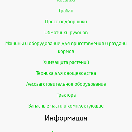
Грабли
Пресс-подборщики
Обмотчики рулонов
Машины и оборудование для приготовления и раздачи
кормов
Химзащита растений
Техника для овощеводства
Лесозаготовительное оборудование
Трактора
Запасные части и комплектующие
Информация