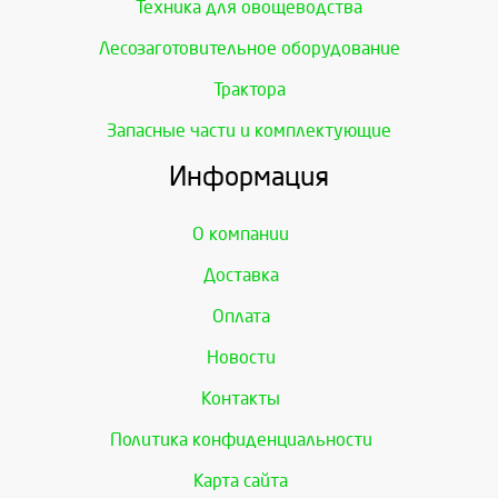
Техника для овощеводства
Лесозаготовительное оборудование
Трактора
Запасные части и комплектующие
Информация
О компании
Доставка
Оплата
Новости
Контакты
Политика конфиденциальности
Карта сайта