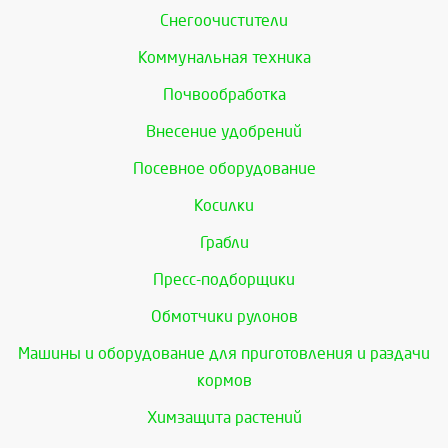
Снегоочистители
Коммунальная техника
Почвообработка
Внесение удобрений
Посевное оборудование
Косилки
Грабли
Пресс-подборщики
Обмотчики рулонов
Машины и оборудование для приготовления и раздачи
кормов
Химзащита растений