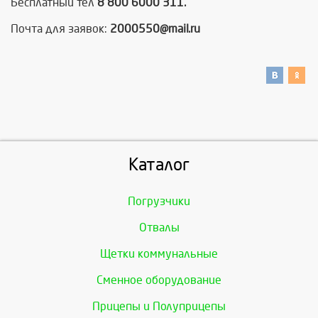
Бесплатный тел
8 800 6000 311.
Почта для заявок:
2000550@mail.ru
Каталог
Погрузчики
Отвалы
Щетки коммунальные
Сменное оборудование
Прицепы и Полуприцепы