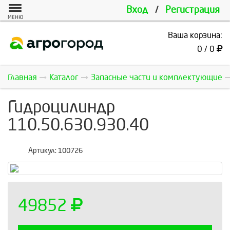
Вход
/
Регистрация
МЕНЮ
Ваша корзина:
0 / 0
Главная
Каталог
Запасные части и комплектующие
Гидроцилиндр
110.50.630.930.40
Артикул:
100726
49852