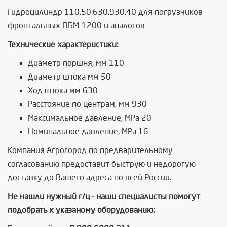
Гидроцилиндр 110.50.630.930.40 для погрузчиков
фронтальных ПБМ-1200 и аналогов
Технические характеристики:
Диаметр поршня, мм 110
Диаметр штока мм 50
Ход штока мм 630
Расстояние по центрам, мм 930
Максимальное давление, MPa 20
Номинальное давление, MPa 16
Компания Агрогород по предварительному
согласованию предоставит быструю и недорогую
доставку до Вашего адреса по всей России.
Не нашли нужный г/ц - наши специалисты помогут
подобрать к указаному оборудованию: