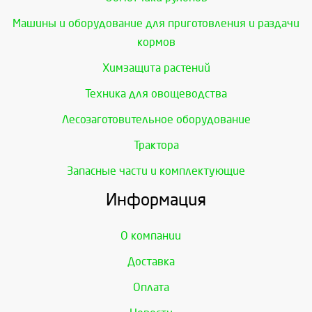
Машины и оборудование для приготовления и раздачи
кормов
Химзащита растений
Техника для овощеводства
Лесозаготовительное оборудование
Трактора
Запасные части и комплектующие
Информация
О компании
Доставка
Оплата