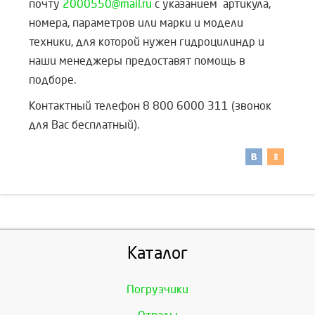
почту
2000550@mail.ru
с указанием артикула,
номера, параметров или марки и модели
техники, для которой нужен гидроцилиндр и
наши менеджеры предоставят помощь в
подборе.
Контактный телефон 8 800 6000 311 (звонок
для Вас бесплатный).
Каталог
Погрузчики