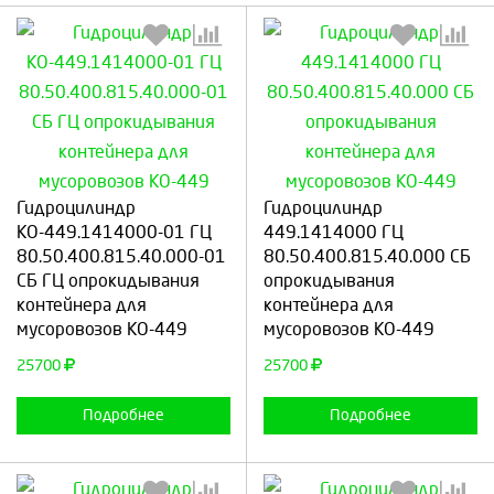
Выберите количество:
Выберите количество:
Гидроцилиндр
Гидроцилиндр
КО-449.1414000-01 ГЦ
449.1414000 ГЦ
80.50.400.815.40.000-01
80.50.400.815.40.000 СБ
СБ ГЦ опрокидывания
Продолжить
Отмена
опрокидывания
Продолжить
Отмена
контейнера для
контейнера для
мусоровозов КО-449
мусоровозов КО-449
25700
25700
Подробнее
Подробнее