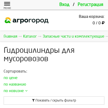
Вход
/
Регистрация
МЕНЮ
Ваша корзина:
0 / 0
Главная
Каталог
Запасные части и комплектующие
Гидроцилиндры для
мусоровозов
Сортировать:
по цене
по названию
по новизне
Показать / скрыть фильтр