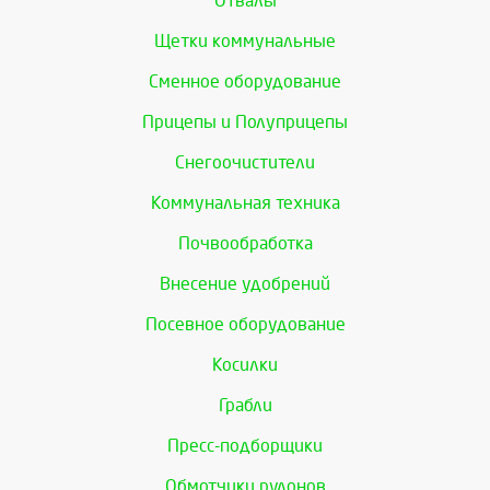
Отвалы
Щетки коммунальные
Сменное оборудование
Прицепы и Полуприцепы
Снегоочистители
Коммунальная техника
Почвообработка
Внесение удобрений
Посевное оборудование
Косилки
Грабли
Пресс-подборщики
Обмотчики рулонов