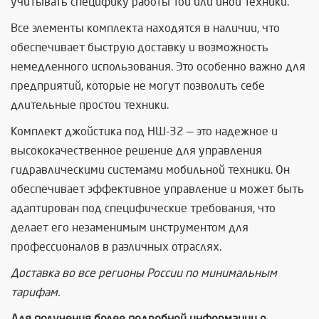
учитывать специфику работы той или иной техники.
Все элементы комплекта находятся в наличии, что
обеспечивает быструю доставку и возможность
немедленного использования. Это особенно важно для
предприятий, которые не могут позволить себе
длительные простои техники.
Комплект джойстика под НШ-32 — это надежное и
высококачественное решение для управления
гидравлическими системами мобильной техники. Он
обеспечивает эффективное управление и может быть
адаптирован под специфические требования, что
делает его незаменимым инструментом для
профессионалов в различных отраслях.
Доставка во все регионы России по минимальным
тарифам.
Для получения более подробной информации о