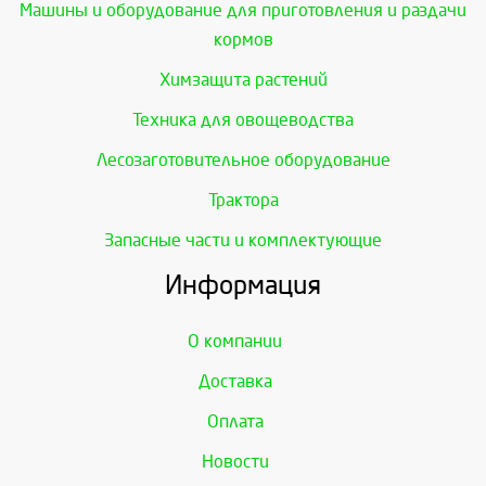
Машины и оборудование для приготовления и раздачи
кормов
Химзащита растений
Техника для овощеводства
Лесозаготовительное оборудование
Трактора
Запасные части и комплектующие
Информация
О компании
Доставка
Оплата
Новости