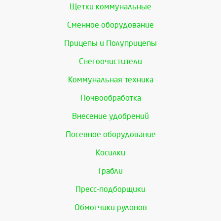
Щетки коммунальные
Сменное оборудование
Прицепы и Полуприцепы
Снегоочистители
Коммунальная техника
Почвообработка
Внесение удобрений
Посевное оборудование
Косилки
Грабли
Пресс-подборщики
Обмотчики рулонов