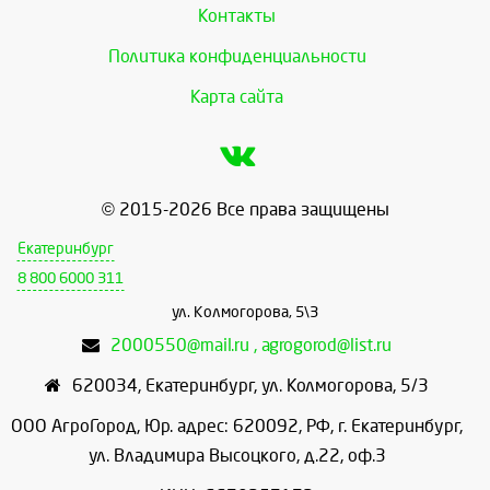
Контакты
Политика конфиденциальности
Карта сайта
© 2015-2026 Все права защищены
Екатеринбург
8 800 6000 311
ул. Колмогорова, 5\3
2000550@mail.ru , agrogorod@list.ru
620034
,
Екатеринбург
,
ул. Колмогорова, 5/3
ООО АгроГород, Юр. адрес: 620092, РФ, г. Екатеринбург,
ул. Владимира Высоцкого, д.22, оф.3