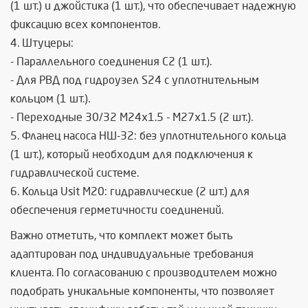
(1 шт.) и джойстика (1 шт.), что обеспечивает надежную
фиксацию всех компонентов.
4. Штуцеры:
- Параллельного соединения С2 (1 шт.).
- Для РВД под гидроузел S24 с уплотнительным
кольцом (1 шт.).
- Переходные 30/32 М24х1.5 - М27х1.5 (2 шт.).
5. Фланец насоса НШ-32: без уплотнительного кольца
(1 шт.), который необходим для подключения к
гидравлической системе.
6. Кольца Usit М20: гидравлические (2 шт.) для
обеспечения герметичности соединений.
Важно отметить, что комплект может быть
адаптирован под индивидуальные требования
клиента. По согласованию с производителем можно
подобрать уникальные компоненты, что позволяет