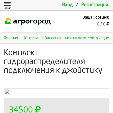
Вход
/
Регистрация
МЕНЮ
Ваша корзина:
0 / 0
Главная
Каталог
Запасные части и комплектующие
Комплект
гидрораспределителя
подключения к джойстику
34500