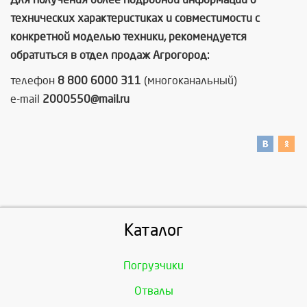
технических характеристиках и совместимости с
конкретной моделью техники, рекомендуется
обратиться в отдел продаж Агрогород:
телефон
8 800 6000 311
(многоканальный)
e-mail
2000550@mail.ru
Каталог
Погрузчики
Отвалы