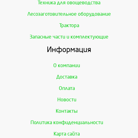
Техника для овощеводства
Лесозаготовительное оборудование
Трактора
Запасные части и комплектующие
Информация
О компании
Доставка
Оплата
Новости
Контакты
Политика конфиденциальности
Карта сайта