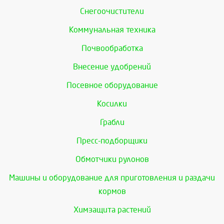
Снегоочистители
Коммунальная техника
Почвообработка
Внесение удобрений
Посевное оборудование
Косилки
Грабли
Пресс-подборщики
Обмотчики рулонов
Машины и оборудование для приготовления и раздачи
кормов
Химзащита растений