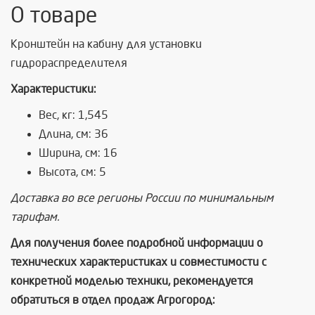
О товаре
Кронштейн на кабину для установки
гидрораспределителя
Характеристики:
Вес, кг: 1,545
Длина, см: 36
Ширина, см: 16
Высота, см: 5
Доставка во все регионы России по минимальным
тарифам.
Для получения более подробной информации о
технических характеристиках и совместимости с
конкретной моделью техники, рекомендуется
обратиться в отдел продаж Агрогород: