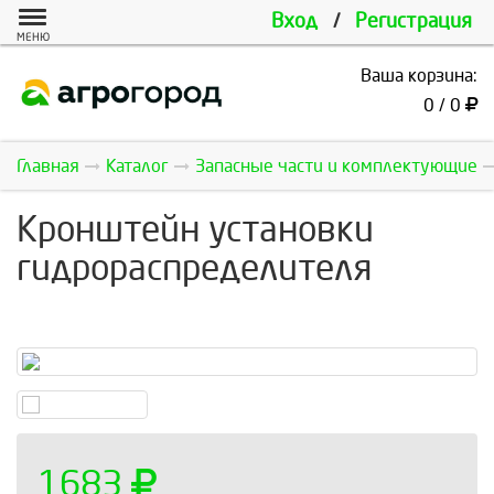
Вход
/
Регистрация
МЕНЮ
Ваша корзина:
0 / 0
Главная
Каталог
Запасные части и комплектующие
Кронштейн установки
гидрораспределителя
1683