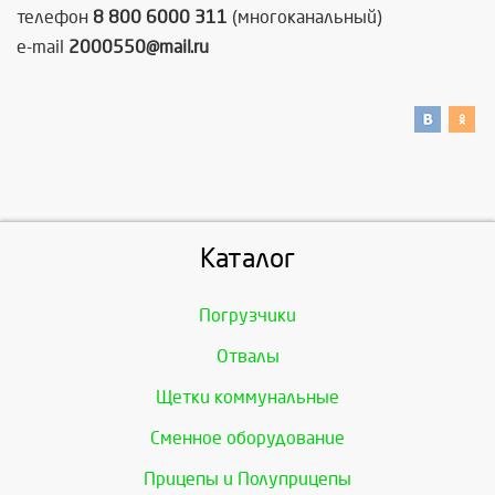
телефон
8 800 6000 311
(многоканальный)
e-mail
2000550@mail.ru
Каталог
Погрузчики
Отвалы
Щетки коммунальные
Сменное оборудование
Прицепы и Полуприцепы