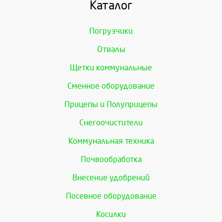
Каталог
Погрузчики
Отвалы
Щетки коммунальные
Сменное оборудование
Прицепы и Полуприцепы
Снегоочистители
Коммунальная техника
Почвообработка
Внесение удобрений
Посевное оборудование
Косилки