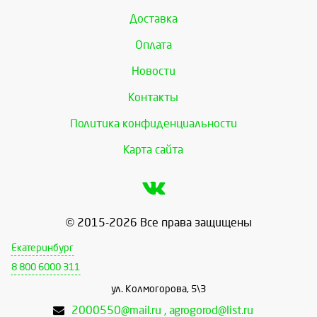
Доставка
Оплата
Новости
Контакты
Политика конфиденциальности
Карта сайта
© 2015-2026 Все права защищены
Екатеринбург
8 800 6000 311
ул. Колмогорова, 5\3
2000550@mail.ru , agrogorod@list.ru