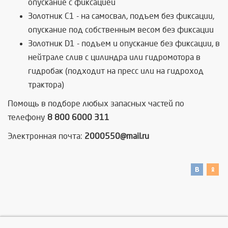
опускание с фиксацией
Золотник C1 - на самосвал, подъем без фиксации,
опускание под собственным весом без фиксации
Золотник D1 - подъем и опускание без фиксации, в
нейтрале слив с цилиндра или гидромотора в
гидробак (подходит на пресс или на гидроход
трактора)
Помощь в подборе любых запасных частей по
телефону
8 800 6000 311
Электронная почта:
2000550@mail.ru