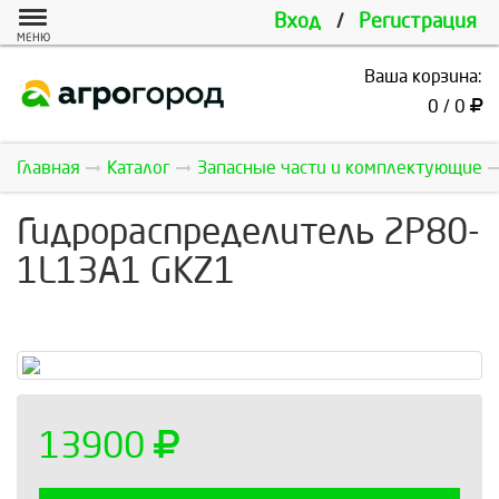
Вход
/
Регистрация
МЕНЮ
Ваша корзина:
0 / 0
Главная
Каталог
Запасные части и комплектующие
Гидрoраспределитель 2Р80-
1L13А1 GKZ1
13900