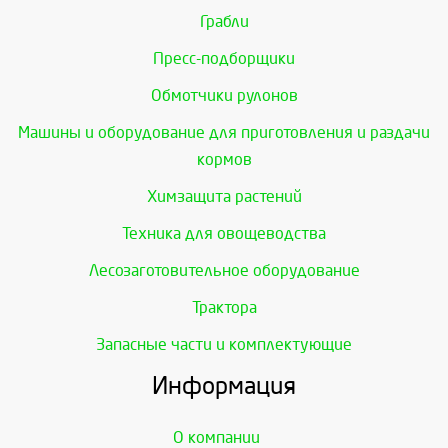
Грабли
Пресс-подборщики
Обмотчики рулонов
Машины и оборудование для приготовления и раздачи
кормов
Химзащита растений
Техника для овощеводства
Лесозаготовительное оборудование
Трактора
Запасные части и комплектующие
Информация
О компании