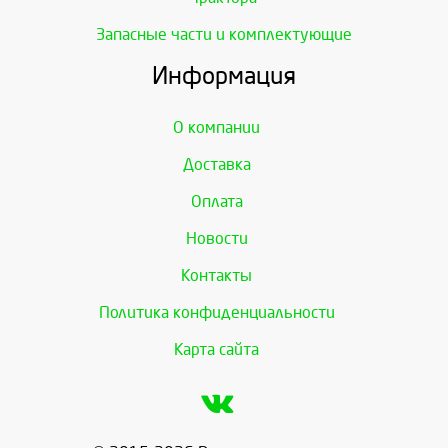
Запасные части и комплектующие
Информация
О компании
Доставка
Оплата
Новости
Контакты
Политика конфиденциальности
Карта сайта