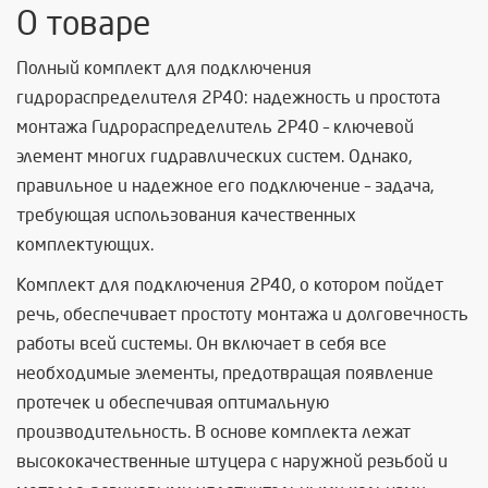
О товаре
Полный комплект для подключения
гидрораспределителя 2P40: надежность и простота
монтажа Гидрораспределитель 2P40 – ключевой
элемент многих гидравлических систем. Однако,
правильное и надежное его подключение – задача,
требующая использования качественных
комплектующих.
Комплект для подключения 2P40, о котором пойдет
речь, обеспечивает простоту монтажа и долговечность
работы всей системы. Он включает в себя все
необходимые элементы, предотвращая появление
протечек и обеспечивая оптимальную
производительность. В основе комплекта лежат
высококачественные штуцера с наружной резьбой и