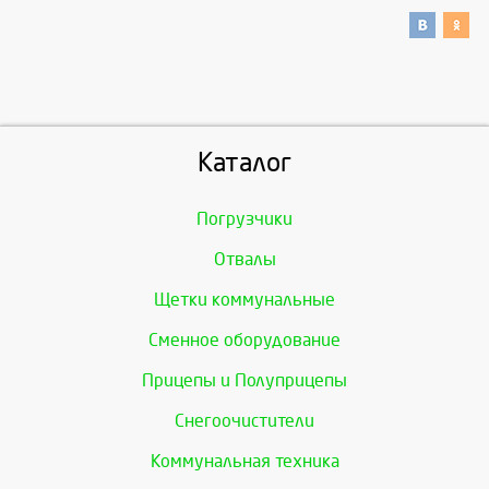
Каталог
Погрузчики
Отвалы
Щетки коммунальные
Сменное оборудование
Прицепы и Полуприцепы
Снегоочистители
Коммунальная техника