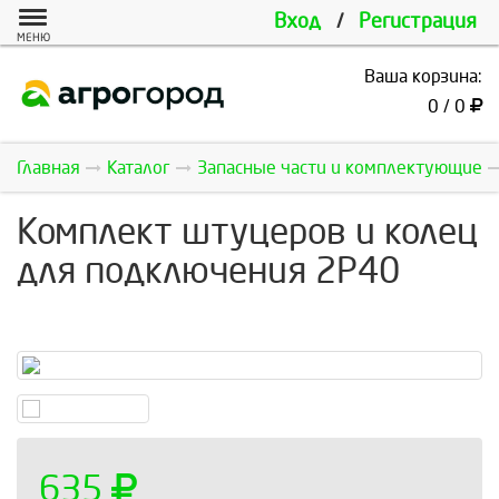
Вход
/
Регистрация
МЕНЮ
Ваша корзина:
0 / 0
Главная
Каталог
Запасные части и комплектующие
Комплект штуцеров и колец
для подключения 2P40
635