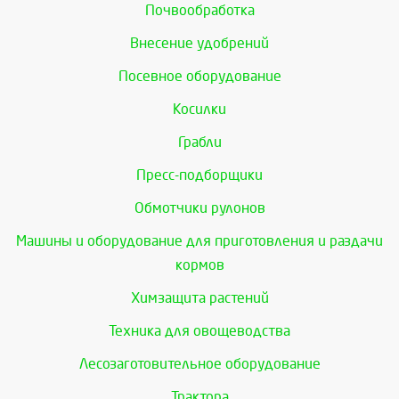
Почвообработка
Внесение удобрений
Посевное оборудование
Косилки
Грабли
Пресс-подборщики
Обмотчики рулонов
Машины и оборудование для приготовления и раздачи
кормов
Химзащита растений
Техника для овощеводства
Лесозаготовительное оборудование
Трактора