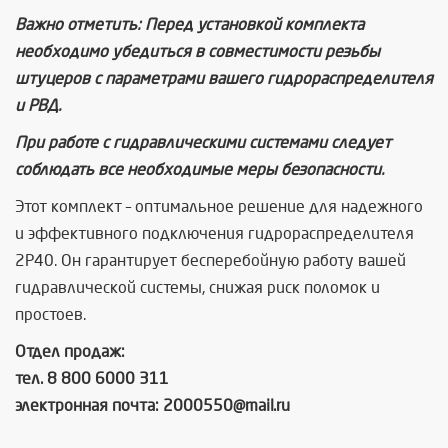
Важно отметить: Перед установкой комплекта
необходимо убедиться в совместимости резьбы
штуцеров с параметрами вашего гидрораспределителя
и РВД.
При работе с гидравлическими системами следует
соблюдать все необходимые меры безопасности.
Этот комплект – оптимальное решение для надежного
и эффективного подключения гидрораспределителя
2P40. Он гарантирует бесперебойную работу вашей
гидравлической системы, снижая риск поломок и
простоев.
Отдел продаж:
тел. 8 800 6000 311
электронная почта: 2000550@mail.ru