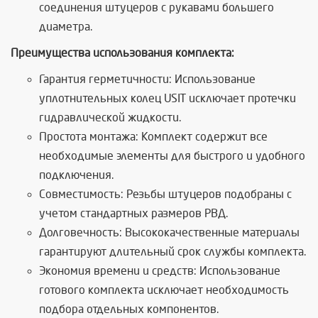
соединения штуцеров с рукавами большего
диаметра.
Преимущества использования комплекта:
Гарантия герметичности: Использование
уплотнительных колец USIT исключает протечки
гидравлической жидкости.
Простота монтажа: Комплект содержит все
необходимые элементы для быстрого и удобного
подключения.
Совместимость: Резьбы штуцеров подобраны с
учетом стандартных размеров РВД.
Долговечность: Высококачественные материалы
гарантируют длительный срок службы комплекта.
Экономия времени и средств: Использование
готового комплекта исключает необходимость
подбора отдельных компонентов.