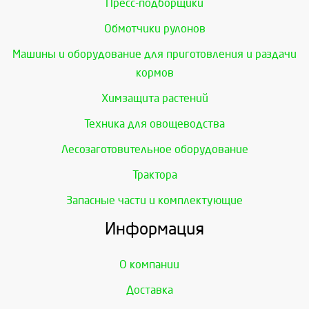
Пресс-подборщики
Обмотчики рулонов
Машины и оборудование для приготовления и раздачи
кормов
Химзащита растений
Техника для овощеводства
Лесозаготовительное оборудование
Трактора
Запасные части и комплектующие
Информация
О компании
Доставка