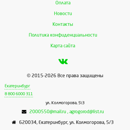
Оплата
Новости
Контакты
Политика конфиденциальности
Карта сайта
© 2015-2026 Все права защищены
Екатеринбург
8 800 6000 311
ул. Колмогорова, 5\3
2000550@mail.ru , agrogorod@list.ru
620034
,
Екатеринбург
,
ул. Колмогорова, 5/3