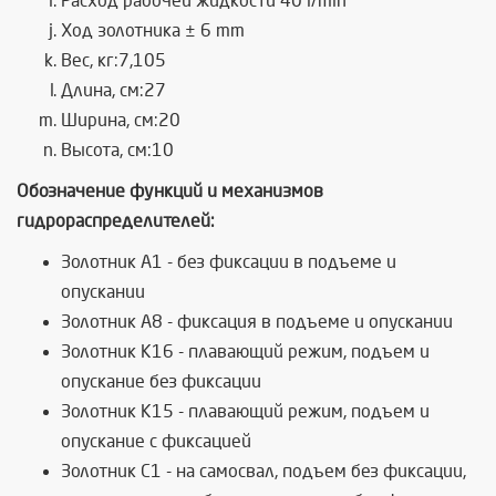
Расход рабочей жидкости 40 l/min
Ход золотника ± 6 mm
Вес, кг:7,105
Длина, см:27
Ширина, см:20
Высота, см:10
Обозначение функций и механизмов
гидрораспределителей:
Золотник А1 - без фиксации в подъеме и
опускании
Золотник А8 - фиксация в подъеме и опускании
Золотник К16 - плавающий режим, подъем и
опускание без фиксации
Золотник К15 - плавающий режим, подъем и
опускание с фиксацией
Золотник C1 - на самосвал, подъем без фиксации,