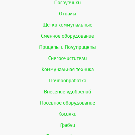
Погрузчики
Отвалы
Щетки коммунальные
Сменное оборудование
Прицепы и Полуприцепы
Снегоочистители
Коммунальная техника
Почвообработка
Внесение удобрений
Посевное оборудование
Косилки
Грабли