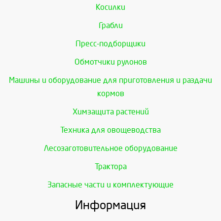
Косилки
Грабли
Пресс-подборщики
Обмотчики рулонов
Машины и оборудование для приготовления и раздачи
кормов
Химзащита растений
Техника для овощеводства
Лесозаготовительное оборудование
Трактора
Запасные части и комплектующие
Информация