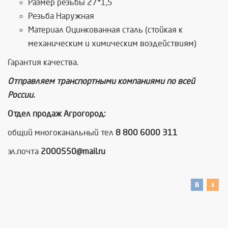
Размер резьбы 27*1,5
Резьба Наружная
Материал Оцинкованная сталь (стойкая к
механическим и химическим воздействиям)
Гарантия качества.
Отправляем транспортными компаниями по всей
России.
Отдел продаж Агрогород:
общий многоканальный тел
8 800 6000 311
эл.почта
2000550@mail.ru