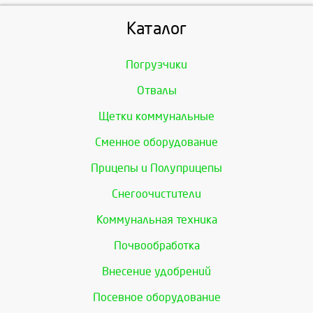
Каталог
Погрузчики
Отвалы
Щетки коммунальные
Сменное оборудование
Прицепы и Полуприцепы
Снегоочистители
Коммунальная техника
Почвообработка
Внесение удобрений
Посевное оборудование