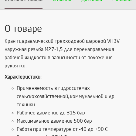
О товаре
Кран гидравлический трехходовой шаровой VH3V
наружная резьба М27-1,5 для перенаправления
рабочей жидкости в зависимости от положения
рукоятки.
Характеристики:
Применяемость в гидроситемах
сельскохозяйственной, коммунальной и др
техники
Рабочее давление до 315 бар
Максимальное давление 500 бар
Работа при температуре от -40 до +90 С