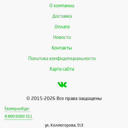
О компании
Доставка
Оплата
Новости
Контакты
Политика конфиденциальности
Карта сайта
© 2015-2026 Все права защищены
Екатеринбург
8 800 6000 311
ул. Колмогорова, 5\3