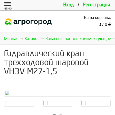
Вход
/
Регистрация
МЕНЮ
Ваша корзина:
0 / 0
Главная
Каталог
Запасные части и комплектующие
Гидравлический кран
трехходовой шаровой
VH3V М27-1,5