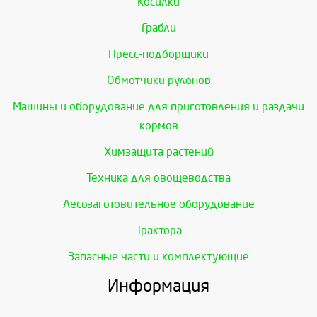
Косилки
Грабли
Пресс-подборщики
Обмотчики рулонов
Машины и оборудование для приготовления и раздачи
кормов
Химзащита растений
Техника для овощеводства
Лесозаготовительное оборудование
Трактора
Запасные части и комплектующие
Информация