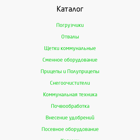
Каталог
Погрузчики
Отвалы
Щетки коммунальные
Сменное оборудование
Прицепы и Полуприцепы
Снегоочистители
Коммунальная техника
Почвообработка
Внесение удобрений
Посевное оборудование