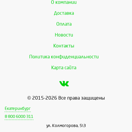
О компании
Доставка
Оплата
Новости
Контакты
Политика конфиденциальности
Карта сайта
© 2015-2026 Все права защищены
Екатеринбург
8 800 6000 311
ул. Колмогорова, 5\3