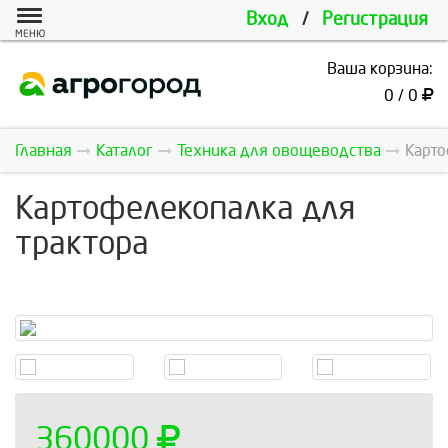
Вход
/
Регистрация
МЕНЮ
Ваша корзина:
0 / 0
Главная
Каталог
Техника для овощеводства
Карто
Картофелекопалка для
трактора
360000