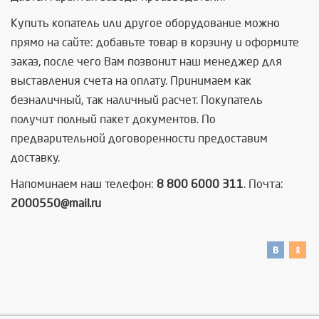
Купить копатель или другое оборудование можно
прямо на сайте: добавьте товар в корзину и оформите
заказ, после чего Вам позвонит наш менеджер для
выставления счета на оплату. Принимаем как
безналичный, так наличный расчет. Покупатель
получит полный пакет документов. По
предварительной договоренности предоставим
доставку.
Напоминаем наш телефон:
8 800 6000 311
. Почта:
2000550@mail.ru