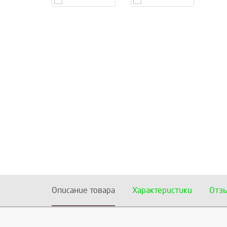
Описание товара
Характеристики
Отз