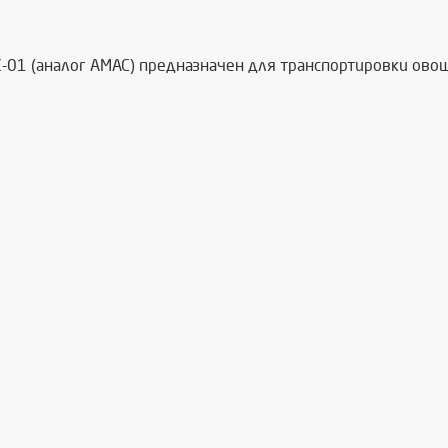
-01 (аналог AMAC) предназначен для транспортировки овощ