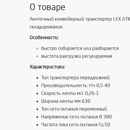
О товаре
Ленточный конвейерный транспортер LEX ЛТК
складирования.
Особенности:
быстро собирается или разбирается
выстота разгрузки регулируемая
Характеристики:
Тип транспортера передвижной
Производительность т/ч 0,5-40
Скорость ленты м/с 0,26-1
Ширина ленты мм 630
Тип сети питания переменный
Напряжение сети питания В 380
Частота тока сети питания Гц 50