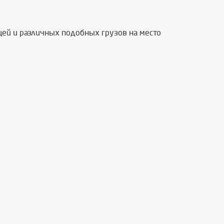
ей и различных подобных грузов на место