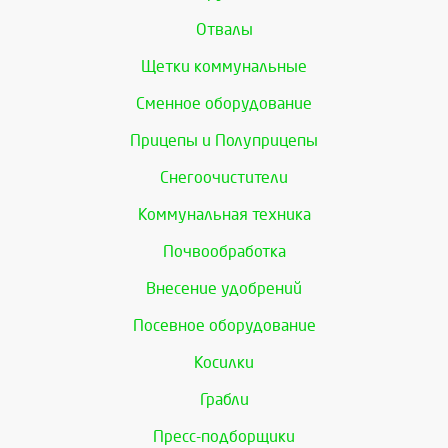
Отвалы
Щетки коммунальные
Сменное оборудование
Прицепы и Полуприцепы
Снегоочистители
Коммунальная техника
Почвообработка
Внесение удобрений
Посевное оборудование
Косилки
Грабли
Пресс-подборщики