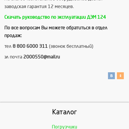
заводская гарантия 12 месяцев.
Скачать руководство по эксплуатации ДЭМ 124
По все вопросам Вы можете обратиться в отдел
продаж:
тел
8 800 6000 311
(звонок бесплатный)
эл почта
2000550@mail.ru
Каталог
Погрузчики