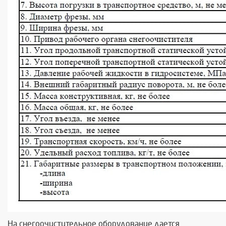
На снегоочистительное оборудование дается