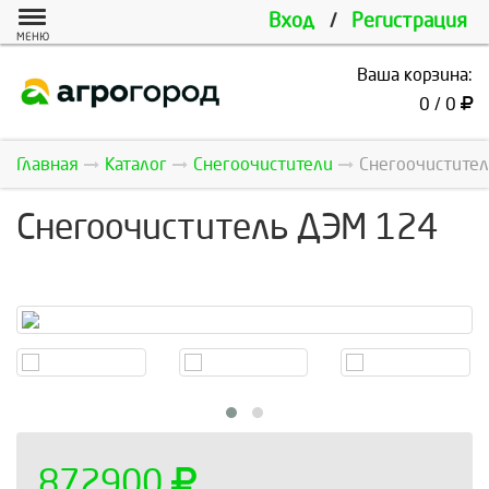
Вход
/
Регистрация
МЕНЮ
Ваша корзина:
0 / 0
Главная
Каталог
Снегоочистители
Снегоочистител
Снегоочиститель ДЭМ 124
872900