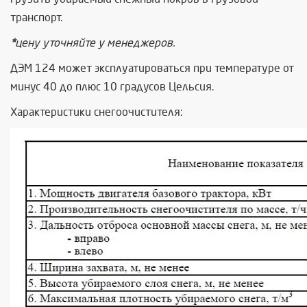
транспорт.
*
цену уточняйте у менеджеров.
ДЭМ 124 может эксплуатироваться при температуре от
минус 40 до плюс 10 градусов Цельсия.
Характеристики снегоочистителя: