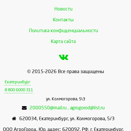
Новости
Контакты
Политика конфиденциальности
Карта сайта
© 2015-2026 Все права защищены
Екатеринбург
8 800 6000 311
ул. Колмогорова, 5\3
2000550@mail.ru , agrogorod@list.ru
620034
,
Екатеринбург
,
ул. Колмогорова, 5/3
ООО АгроГород, Юр. адрес: 620092, РФ, г. Екатеринбург,