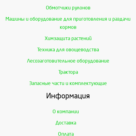
Обмотчики рулонов
Машины и оборудование для приготовления и раздачи
кормов
Химзащита растений
Техника для овощеводства
Лесозаготовительное оборудование
Трактора
Запасные части и комплектующие
Информация
О компании
Доставка
Оплата