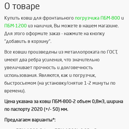
О товаре
Купить ковш для фронтального
погрузчика ПБМ-800
и
ПБМ-1200
из наличия, Вы можете в нашем магазине.
Для этого оформите заказ - нажмите на кнопку
"добавить в корзину".
Все ковши произведены из металлопроката по ГОСТ,
имеют два ребра усиления, что значительно
увеличивает прочность и долговечность
использования. Являются, как и погрузчик,
быстросъемом (на установку/снятие 1-2 минуты по
времени).
Цена указана за ковш ПБМ-800-2 объем 0,8м3, ширина
по паспорту 2020 (+/- 50) мм.
Предлагаем варианты*: