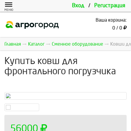
Вход
/
Регистрация
МЕНЮ
Ваша корзина:
0 / 0
Главная
Каталог
Сменное оборудование
Ковши дл
Купить ковш для
фронтального погрузчика
56000