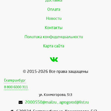
Доставка
Оплата
Новости
Контакты
Политика конфиденциальности
Карта сайта
© 2015-2026 Все права защищены
Екатеринбург
8 800 6000 311
ул. Колмогорова, 5\3
2000550@mail.ru , agrogorod@list.ru