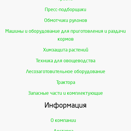
Пресс-подборщики
Обмотчики рулонов
Машины и оборудование для приготовления и раздачи
кормов
Химзащита растений
Техника для овощеводства
Лесозаготовительное оборудование
Трактора
Запасные части и комплектующие
Информация
О компании