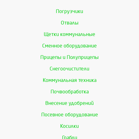
Погрузчики
Отвалы
Щетки коммунальные
Сменное оборудование
Прицепы и Полуприцепы
Снегоочистители
Коммунальная техника
Почвообработка
Внесение удобрений
Посевное оборудование
Косилки
Грабли