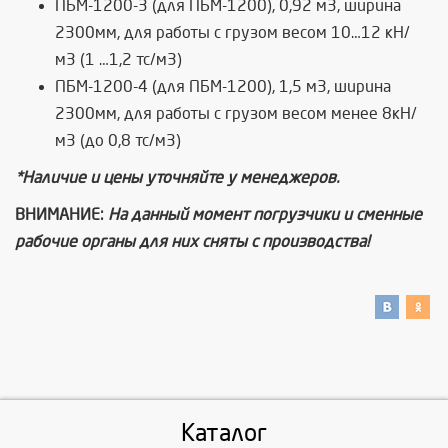
ПБМ-1200-3 (для ПБМ-1200), 0,92 м3, ширина
2300мм, для работы с грузом
весом 10…12 кН/
м3 (1 …1,2 тс/м3)
ПБМ-1200-4 (для ПБМ-1200), 1,5 м3, ширина
2300мм, для работы с грузом весом менее 8кН/
м3 (до 0,8 тс/м3)
*Наличие и цены уточняйте у менеджеров.
ВНИМАНИЕ:
На данный момент погрузчики и сменные
рабочие органы для них сняты с производства!
Каталог