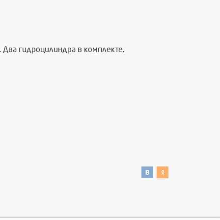
. Два гидроцилиндра в комплекте.