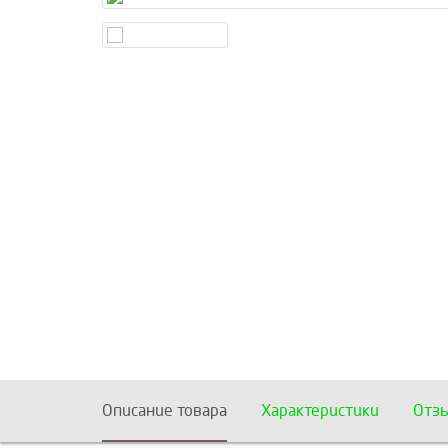
Описание товара
Характеристики
Отз