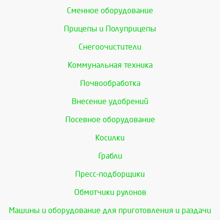
Сменное оборудование
Прицепы и Полуприцепы
Снегоочистители
Коммунальная техника
Почвообработка
Внесение удобрений
Посевное оборудование
Косилки
Грабли
Пресс-подборщики
Обмотчики рулонов
Машины и оборудование для приготовления и раздачи