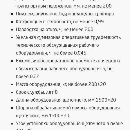
транспортном положении, мм, не менее 200
Подъем, опускание Гидроцилиндры трактора
Коэффициент готовности, не менее 0,99
Наработка на отказ, ч, не менее 200
Удельная суммарная оперативная трудоемкость
технического обслуживания рабочего
оборудования, ч, не более 0,045
Ежемесячное оперативное время технического
обслуживания рабочего оборудования, ч, не
более 0,22
Масса оборудования, кг, не более 200±20
Срок службы, лет 8
Длина оборудования щеточного, мм 1500+20
Ширина обрабатываемой полосы оборудования
щеточного, мм 1300±20
Угол установки оборудования щеточного в плане