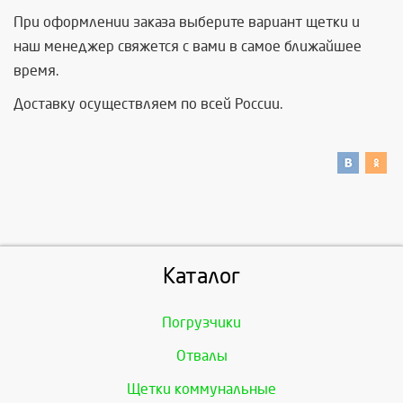
При оформлении заказа выберите вариант щетки и
наш менеджер свяжется с вами в самое ближайшее
время.
Доставку осуществляем по всей России.
Каталог
Погрузчики
Отвалы
Щетки коммунальные