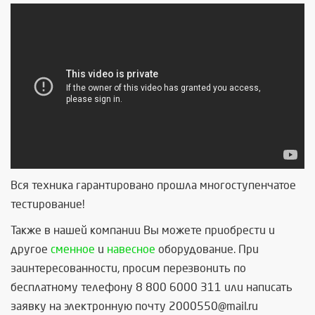
Вся техника гарантировано прошла многоступенчатое
тестирование!
Также в нашей компании Вы можете приобрести и
другое
сменное
и
навесное
оборудование. При
заинтересованности, просим перезвонить по
бесплатному телефону 8 800 6000 311 или написать
заявку на электронную почту 2000550@mail.ru