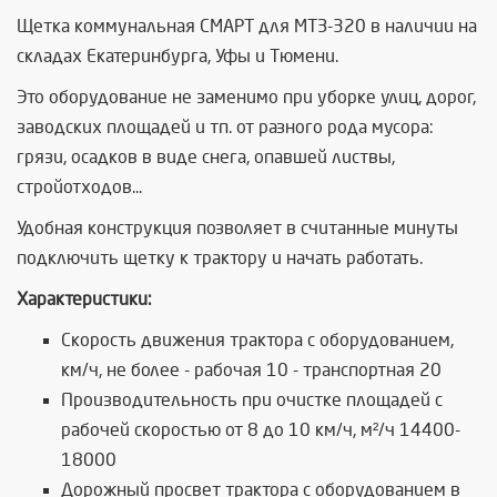
Щетка коммунальная СМАРТ для МТЗ-320 в наличии на
складах Екатеринбурга, Уфы и Тюмени.
Это оборудование не заменимо при уборке улиц, дорог,
заводских площадей и тп. от разного рода мусора:
грязи, осадков в виде снега, опавшей листвы,
стройотходов...
Удобная конструкция позволяет в считанные минуты
подключить щетку к трактору и начать работать.
Характеристики:
Скорость движения трактора с оборудованием,
км/ч, не более - рабочая 10 - транспортная 20
Производительность при очистке площадей с
рабочей скоростью от 8 до 10 км/ч, м²/ч 14400-
18000
Дорожный просвет трактора с оборудованием в