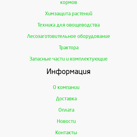
кормов
Химзащита растений
Техника для овощеводства
Лесозаготовительное оборудование
Трактора
Запасные части и комплектующие
Информация
О компании
Доставка
Оплата
Новости
Контакты