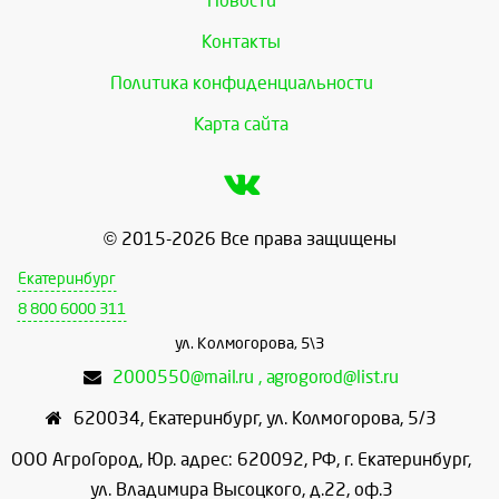
Новости
Контакты
Политика конфиденциальности
Карта сайта
© 2015-2026 Все права защищены
Екатеринбург
8 800 6000 311
ул. Колмогорова, 5\3
2000550@mail.ru , agrogorod@list.ru
620034
,
Екатеринбург
,
ул. Колмогорова, 5/3
ООО АгроГород, Юр. адрес: 620092, РФ, г. Екатеринбург,
ул. Владимира Высоцкого, д.22, оф.3