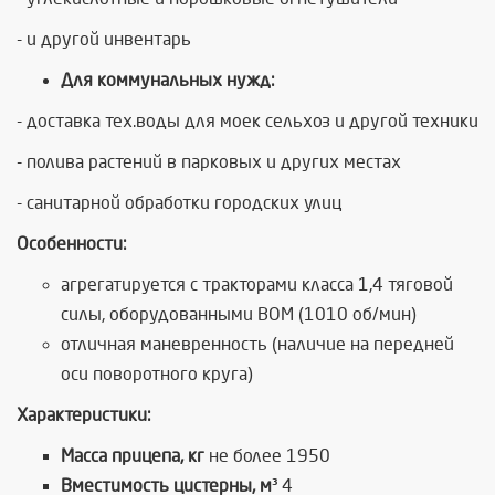
- и другой инвентарь
Для коммунальных нужд:
- доставка тех.воды для моек сельхоз и другой техники
- полива растений в парковых и других местах
- санитарной обработки городских улиц
Особенности:
агрегатируется с тракторами класса 1,4 тяговой
силы, оборудованными ВОМ (1010 об/мин)
отличная маневренность (наличие на передней
оси поворотного круга)
Характеристики:
Масса прицепа, кг
не более 1950
Вместимость цистерны, м³
4