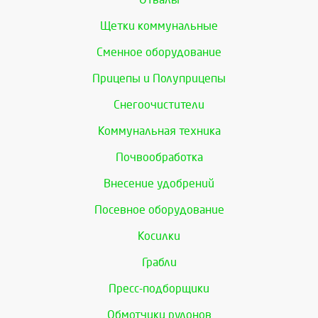
Щетки коммунальные
Сменное оборудование
Прицепы и Полуприцепы
Снегоочистители
Коммунальная техника
Почвообработка
Внесение удобрений
Посевное оборудование
Косилки
Грабли
Пресс-подборщики
Обмотчики рулонов