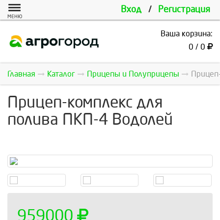
Вход
/
Регистрация
МЕНЮ
Ваша корзина:
0 / 0
Главная
Каталог
Прицепы и Полуприцепы
Прицеп-
Прицеп-комплекс для
полива ПКП-4 Водолей
959000