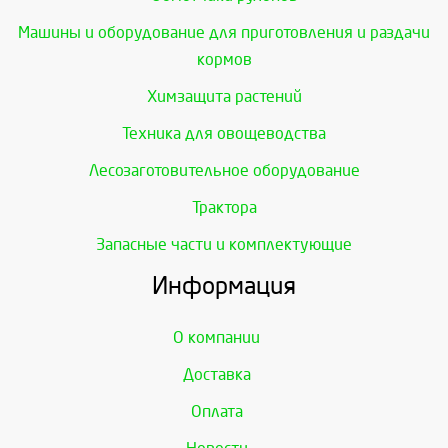
Машины и оборудование для приготовления и раздачи
кормов
Химзащита растений
Техника для овощеводства
Лесозаготовительное оборудование
Трактора
Запасные части и комплектующие
Информация
О компании
Доставка
Оплата