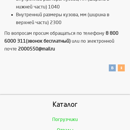
нижней части) 1040
Внутренний размеры кузова, мм (ширина в
верхней части) 2300
По вопросам просим обращаться по телефону
8 800
6000 311(звонок бесплатный)
или по электронной
почте
2000550@mail.ru
Каталог
Погрузчики