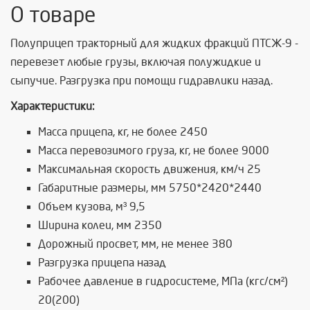
О товаре
Полуприцеп тракторный для жидких фракций ПТСЖ-9 -
перевезет любые грузы, включая полужидкие и
сыпучие. Разгрузка при помощи гидравлики назад.
Характеристики:
Масса прицепа, кг, не более 2450
Масса перевозимого груза, кг, не более 9000
Максимальная скорость движения, км/ч 25
Габаритные размеры, мм 5750*2420*2440
Объем кузова, м³ 9,5
Ширина колеи, мм 2350
Дорожный просвет, мм, не менее 380
Разгрузка прицепа назад
Рабочее давление в гидросистеме, МПа (кгс/см²)
20(200)