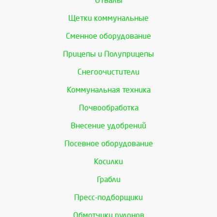
Отвалы
Щетки коммунальные
Сменное оборудование
Прицепы и Полуприцепы
Снегоочистители
Коммунальная техника
Почвообработка
Внесение удобрений
Посевное оборудование
Косилки
Грабли
Пресс-подборщики
Обмотчики рулонов