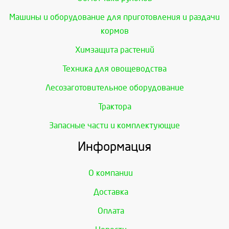
Машины и оборудование для приготовления и раздачи
кормов
Химзащита растений
Техника для овощеводства
Лесозаготовительное оборудование
Трактора
Запасные части и комплектующие
Информация
О компании
Доставка
Оплата