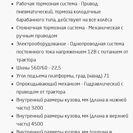
Рабочая тормозная система - Привод
пневматический, тормоза колодочные
барабанного типа, действуют на все колёса
Стояночная тормозная система - Механическая с
ручным приводом
Электрооборудование - Однопроводная система
постоянного тока напряжением 12В с питанием от
трактора
Шины 560/60 – 22,5
Угол подъема платформы, град (назад) 71
Опрокидывающий механизм - Гидравлический с
приводом от трактора
Внутренний размеры кузова, мм (длина в нижней
части) 3200
Внутренний размеры кузова, мм (длина в верхней
части) 4500
Внутренний размеры кузова, мм (ширина в