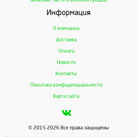
Информация
О компании
Доставка
Оплата
Новости
Контакты
Политика конфиденциальности
Карта сайта
© 2015-2026 Все права защищены