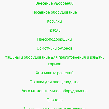
Внесение удобрений
Посевное оборудование
Косилки
Грабли
Пресс-подборщики
Обмотчики рулонов
Машины и оборудование для приготовления и раздачи
кормов
Химзащита растений
Техника для овощеводства
Лесозаготовительное оборудование
Трактора
Запасные части и комплектующие