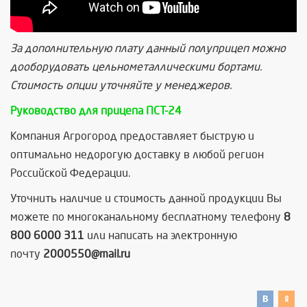
За дополнительную плату данный полуприцеп можно
дооборудовать цельнометаллическими бортами.
Стоимость опции уточняйте у менеджеров.
Руководство для прицепа ПСТ-24
Компания Агрогород предоставляет быструю и
оптимально недорогую доставку в любой регион
Российской Федерации.
Уточнить наличие и стоимость данной продукции Вы
можете по многоканальному бесплатному телефону
8
800 6000 311
или написать на электронную
почту
2000550@mail.ru