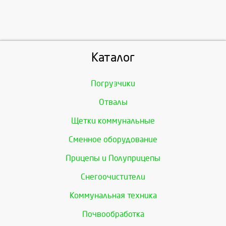
Каталог
Погрузчики
Отвалы
Щетки коммунальные
Сменное оборудование
Прицепы и Полуприцепы
Снегоочистители
Коммунальная техника
Почвообработка