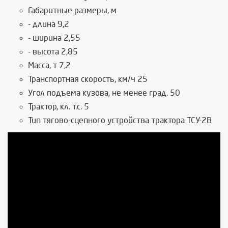
Габаритные размеры, м
- длина 9,2
- ширина 2,55
- высота 2,85
Масса, т 7,2
Транспортная скорость, км/ч 25
Угол подъема кузова, не менее град. 50
Трактор, кл. т.с. 5
Тип тягово-сцепного устройства трактора ТСУ-2В